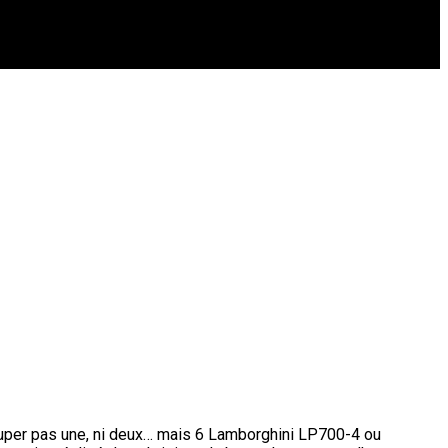
rouper pas une, ni deux… mais 6 Lamborghini LP700-4 ou