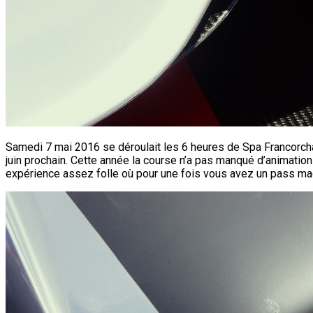
Samedi 7 mai 2016 se déroulait les 6 heures de Spa Francorcha
juin prochain. Cette année la course n’a pas manqué d’animati
expérience assez folle où pour une fois vous avez un pass ma