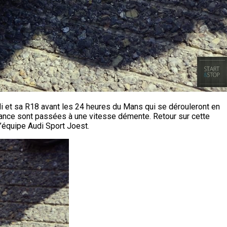
i et sa R18 avant les 24 heures du Mans qui se dérouleront en
rance sont passées à une vitesse démente. Retour sur cette
’équipe Audi Sport Joest.