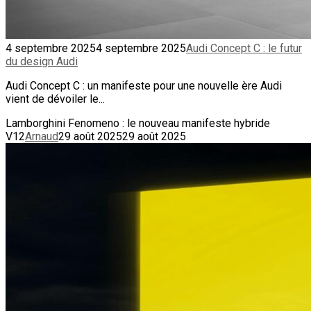
4 septembre 2025
4 septembre 2025
Audi Concept C : le futur
du design Audi
Audi Concept C : un manifeste pour une nouvelle ère Audi
vient de dévoiler le...
Lamborghini Fenomeno : le nouveau manifeste hybride
V12
Arnaud
29 août 2025
29 août 2025