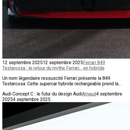
12 septembre 2025
12 septembre 2025
Ferrari 849
Testarossa : le retour du mythe Ferrari… en hybride
Un nom légendaire ressuscité Ferrari présente la 849
Testarossa. Cette supercar hybride rechargeable prend la...
Audi Concept C : le futur du design Audi
Arnaud
4 septembre
2025
4 septembre 2025