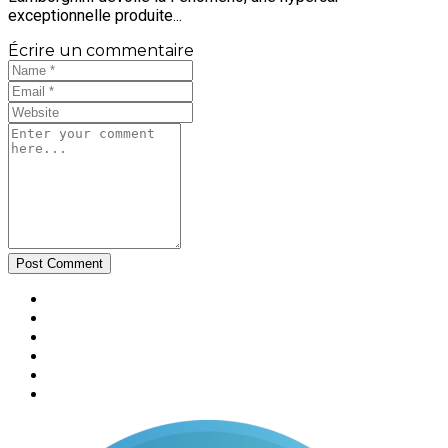
exceptionnelle produite...
Écrire un commentaire