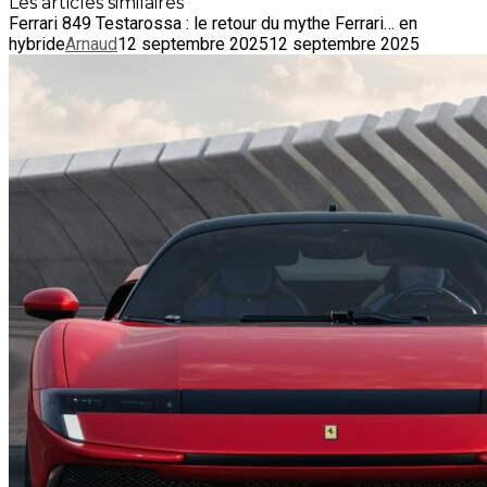
Les articles similaires
Ferrari 849 Testarossa : le retour du mythe Ferrari… en
hybride
Arnaud
12 septembre 2025
12 septembre 2025