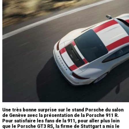
Une très bonne surprise sur le stand Porsche du salon
de Genève avec la présentation de la Porsche 911 R.
Pour satisfaire les fans de la 911, pour aller plus loin
que le Porsche GT3 RS, la firme de Stuttgart a mis le