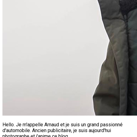
Hello. Je m'appelle Arnaud et je suis un grand passionné
d'automobile. Ancien publicitaire, je suis aujourd'hui
photographe et j'anime ce blog.