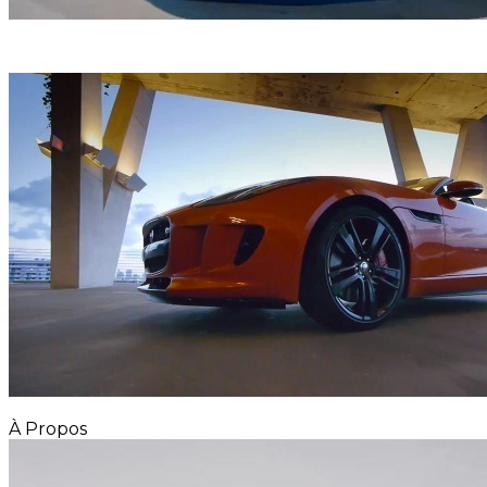
À Propos