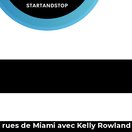
s rues de Miami avec Kelly Rowland