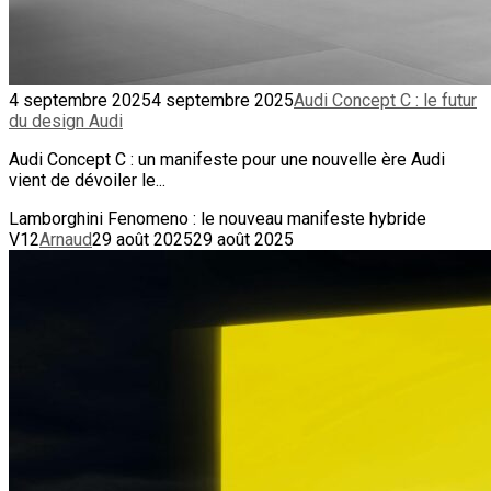
4 septembre 2025
4 septembre 2025
Audi Concept C : le futur
du design Audi
Audi Concept C : un manifeste pour une nouvelle ère Audi
vient de dévoiler le...
Lamborghini Fenomeno : le nouveau manifeste hybride
V12
Arnaud
29 août 2025
29 août 2025