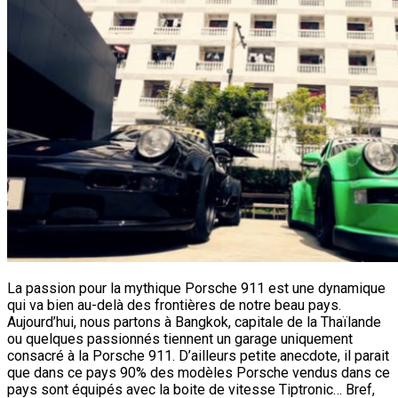
La passion pour la mythique Porsche 911 est une dynamique
qui va bien au-delà des frontières de notre beau pays.
Aujourd’hui, nous partons à Bangkok, capitale de la Thaïlande
ou quelques passionnés tiennent un garage uniquement
consacré à la Porsche 911. D’ailleurs petite anecdote, il parait
que dans ce pays 90% des modèles Porsche vendus dans ce
pays sont équipés avec la boite de vitesse Tiptronic… Bref,