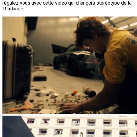
régalez vous avec cette vidéo qui changera stéréotype de la
Thaïlande…