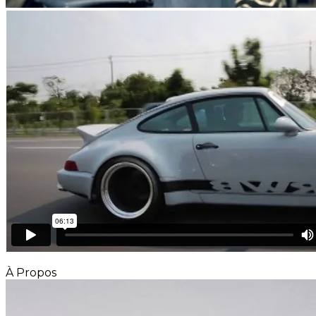
À Propos