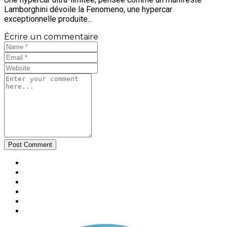
Lamborghini dévoile la Fenomeno, une hypercar
exceptionnelle produite...
Écrire un commentaire