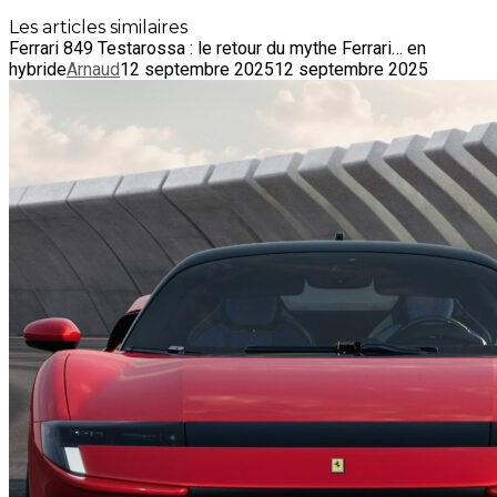
Les articles similaires
Ferrari 849 Testarossa : le retour du mythe Ferrari… en
hybride
Arnaud
12 septembre 2025
12 septembre 2025