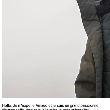
Hello. Je m'appelle Arnaud et je suis un grand passionné