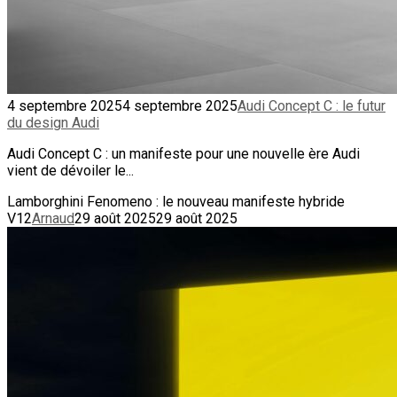
4 septembre 2025
4 septembre 2025
Audi Concept C : le futur
du design Audi
Audi Concept C : un manifeste pour une nouvelle ère Audi
vient de dévoiler le...
Lamborghini Fenomeno : le nouveau manifeste hybride
V12
Arnaud
29 août 2025
29 août 2025