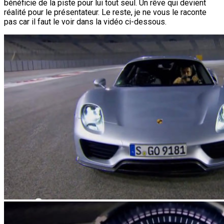
bénéficie de la piste pour lui tout seul. Un rêve qui devient
réalité pour le présentateur. Le reste, je ne vous le raconte
pas car il faut le voir dans la vidéo ci-dessous.