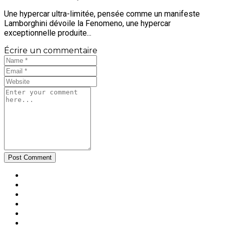
Une hypercar ultra-limitée, pensée comme un manifeste
Lamborghini dévoile la Fenomeno, une hypercar
exceptionnelle produite...
Écrire un commentaire