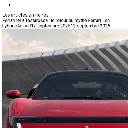
Les articles similaires
Ferrari 849 Testarossa : le retour du mythe Ferrari… en
hybride
Arnaud
12 septembre 2025
12 septembre 2025