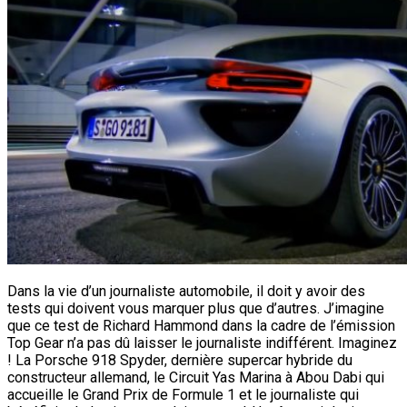
Dans la vie d’un journaliste automobile, il doit y avoir des
tests qui doivent vous marquer plus que d’autres. J’imagine
que ce test de Richard Hammond dans la cadre de l’émission
Top Gear n’a pas dû laisser le journaliste indifférent. Imaginez
! La Porsche 918 Spyder, dernière supercar hybride du
constructeur allemand, le Circuit Yas Marina à Abou Dabi qui
accueille le Grand Prix de Formule 1 et le journaliste qui