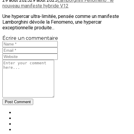
29 août 2025
29 août 2025
Lamborghini Fenomeno : le
nouveau manifeste hybride V12
Une hypercar ultra-limitée, pensée comme un manifeste
Lamborghini dévoile la Fenomeno, une hypercar
exceptionnelle produite...
Écrire un commentaire