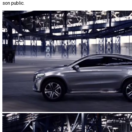
son public.