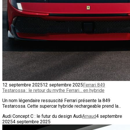
12 septembre 2025
12 septembre 2025
Ferrari 849
Testarossa : le retour du mythe Ferrari… en hybride
Un nom légendaire ressuscité Ferrari présente la 849
Testarossa. Cette supercar hybride rechargeable prend la...
Audi Concept C : le futur du design Audi
Arnaud
4 septembre
2025
4 septembre 2025