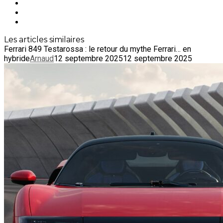
Les articles similaires
Ferrari 849 Testarossa : le retour du mythe Ferrari… en
hybride
Arnaud
12 septembre 2025
12 septembre 2025