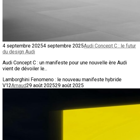
4 septembre 2025
4 septembre 2025
Audi Concept C : le futur
du design Audi
Audi Concept C : un manifeste pour une nouvelle ère Audi
vient de dévoiler le...
Lamborghini Fenomeno : le nouveau manifeste hybride
V12
Arnaud
29 août 2025
29 août 2025