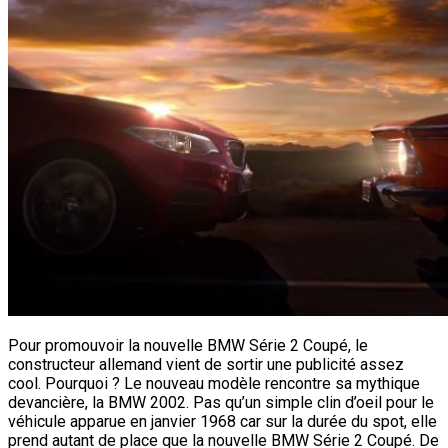
Pour promouvoir la nouvelle BMW Série 2 Coupé, le
constructeur allemand vient de sortir une publicité assez
cool. Pourquoi ? Le nouveau modèle rencontre sa mythique
devancière, la BMW 2002. Pas qu’un simple clin d’oeil pour le
véhicule apparue en janvier 1968 car sur la durée du spot, elle
prend autant de place que la nouvelle BMW Série 2 Coupé. De