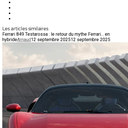
Les articles similaires
Ferrari 849 Testarossa : le retour du mythe Ferrari… en
hybride
Arnaud
12 septembre 2025
12 septembre 2025