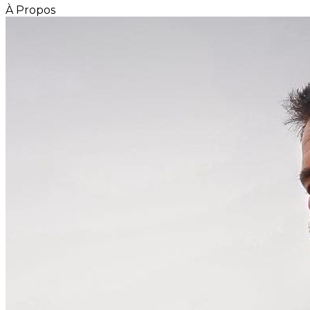
À Propos