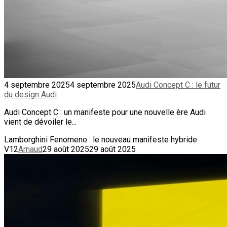
4 septembre 2025
4 septembre 2025
Audi Concept C : le futur
du design Audi
Audi Concept C : un manifeste pour une nouvelle ère Audi
vient de dévoiler le...
Lamborghini Fenomeno : le nouveau manifeste hybride
V12
Arnaud
29 août 2025
29 août 2025