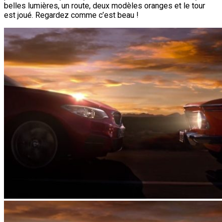
belles lumières, un route, deux modèles oranges et le tour
est joué. Regardez comme c’est beau !