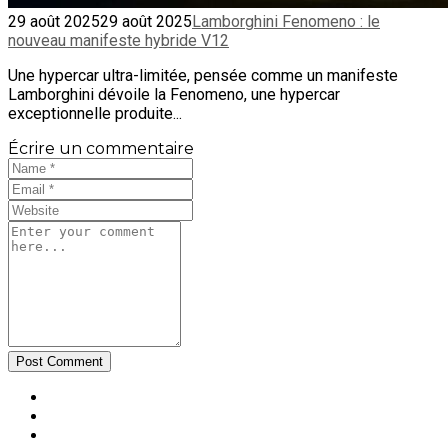
29 août 2025
29 août 2025
Lamborghini Fenomeno : le
nouveau manifeste hybride V12
Une hypercar ultra-limitée, pensée comme un manifeste
Lamborghini dévoile la Fenomeno, une hypercar
exceptionnelle produite...
Écrire un commentaire