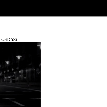
 avril 2023