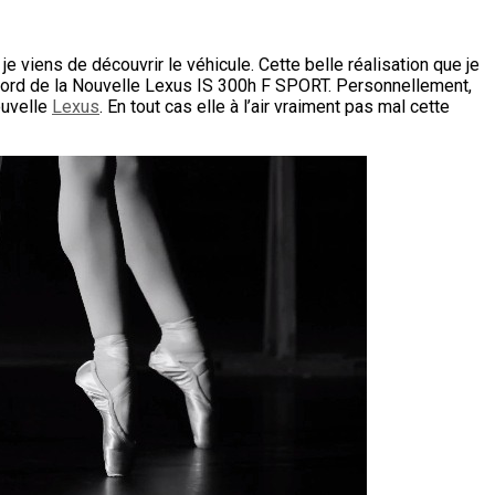
 viens de découvrir le véhicule. Cette belle réalisation que je
de bord de la Nouvelle Lexus IS 300h F SPORT. Personnellement,
ouvelle
Lexus
. En tout cas elle à l’air vraiment pas mal cette