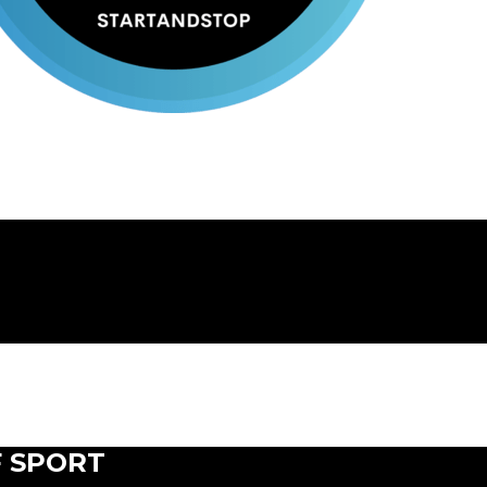
 F SPORT