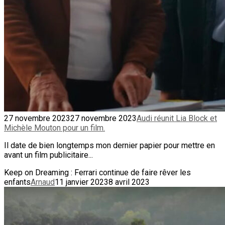
27 novembre 2023
27 novembre 2023
Audi réunit Lia Block et
Michèle Mouton pour un film.
Il date de bien longtemps mon dernier papier pour mettre en
avant un film publicitaire...
Keep on Dreaming : Ferrari continue de faire rêver les
enfants
Arnaud
11 janvier 2023
8 avril 2023