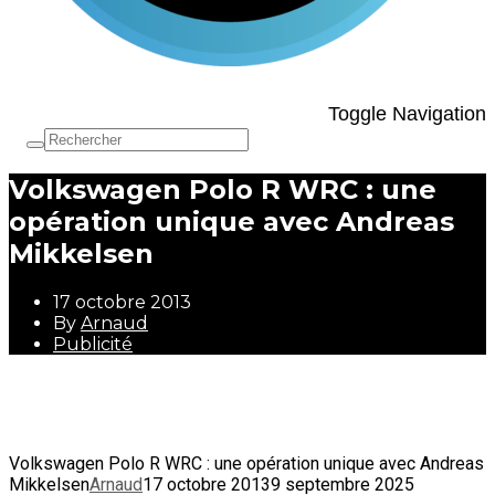
Toggle Navigation
Volkswagen Polo R WRC : une
opération unique avec Andreas
Mikkelsen
17 octobre 2013
By
Arnaud
Publicité
17 octobre 2013
By
Arnaud
Publicité
Volkswagen Polo R WRC : une opération unique avec Andreas
Mikkelsen
Arnaud
17 octobre 2013
9 septembre 2025