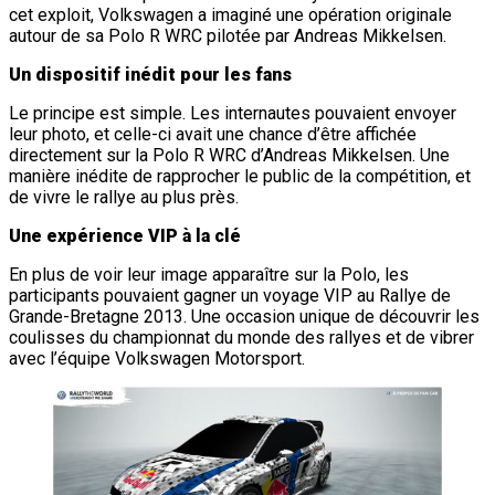
cet exploit, Volkswagen a imaginé une opération originale
autour de sa Polo R WRC pilotée par Andreas Mikkelsen.
Un dispositif inédit pour les fans
Le principe est simple. Les internautes pouvaient envoyer
leur photo, et celle-ci avait une chance d’être affichée
directement sur la Polo R WRC d’Andreas Mikkelsen. Une
manière inédite de rapprocher le public de la compétition, et
de vivre le rallye au plus près.
Une expérience VIP à la clé
En plus de voir leur image apparaître sur la Polo, les
participants pouvaient gagner un voyage VIP au Rallye de
Grande-Bretagne 2013. Une occasion unique de découvrir les
coulisses du championnat du monde des rallyes et de vibrer
avec l’équipe Volkswagen Motorsport.