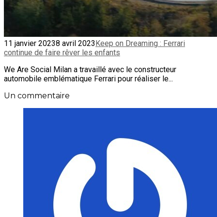
11 janvier 2023
8 avril 2023
Keep on Dreaming : Ferrari
continue de faire rêver les enfants
We Are Social Milan a travaillé avec le constructeur
automobile emblématique Ferrari pour réaliser le...
Un commentaire