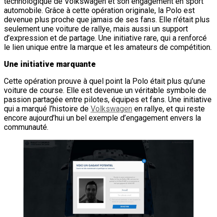
technologique de Volkswagen et son engagement en sport
automobile. Grâce à cette opération originale, la Polo est
devenue plus proche que jamais de ses fans. Elle n’était plus
seulement une voiture de rallye, mais aussi un support
d’expression et de partage. Une initiative rare, qui a renforcé
le lien unique entre la marque et les amateurs de compétition.
Une initiative marquante
Cette opération prouve à quel point la Polo était plus qu’une
voiture de course. Elle est devenue un véritable symbole de
passion partagée entre pilotes, équipes et fans. Une initiative
qui a marqué l’histoire de
Volkswagen
en rallye, et qui reste
encore aujourd’hui un bel exemple d’engagement envers la
communauté.