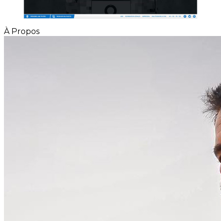
À Propos