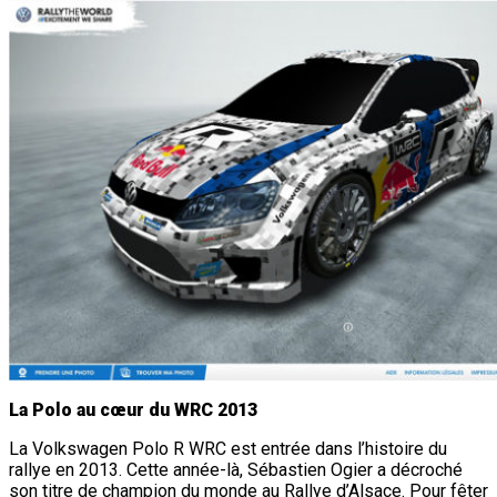
La Polo au cœur du WRC 2013
La Volkswagen Polo R WRC est entrée dans l’histoire du
rallye en 2013. Cette année-là, Sébastien Ogier a décroché
son titre de champion du monde au Rallye d’Alsace. Pour fêter