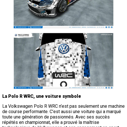
La Polo R WRC, une voiture symbole
La Volkswagen Polo R WRC n’est pas seulement une machine
de course performante. C’est aussi une voiture qui a marqué
toute une génération de passionnés. Avec ses succès
répétés en championnat, elle a prouvé la maîtrise