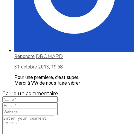
Répondre
DROMARD
31 octobre 2013, 19:58
Pour une première, c’est super.
Merci à VW de nous faire vibrer
Écrire un commentaire