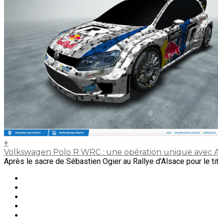
+
Volkswagen Polo R WRC : une opération unique avec 
Après le sacre de Sébastien Ogier au Rallye d'Alsace pour le ti