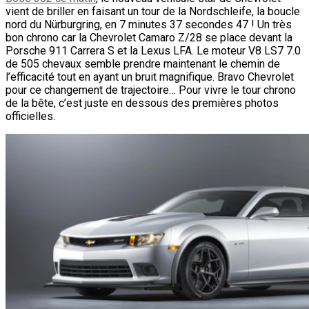
vient de briller en faisant un tour de la Nordschleife, la boucle
nord du Nürburgring, en 7 minutes 37 secondes 47 ! Un très
bon chrono car la Chevrolet Camaro Z/28 se place devant la
Porsche 911 Carrera S et la Lexus LFA. Le moteur V8 LS7 7.0
de 505 chevaux semble prendre maintenant le chemin de
l’efficacité tout en ayant un bruit magnifique. Bravo Chevrolet
pour ce changement de trajectoire… Pour vivre le tour chrono
de la bête, c’est juste en dessous des premières photos
officielles.