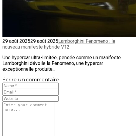
29 août 2025
29 août 2025
Lamborghini Fenomeno : le
nouveau manifeste hybride V12
Une hypercar ultra-limitée, pensée comme un manifeste
Lamborghini dévoile la Fenomeno, une hypercar
exceptionnelle produite...
Écrire un commentaire