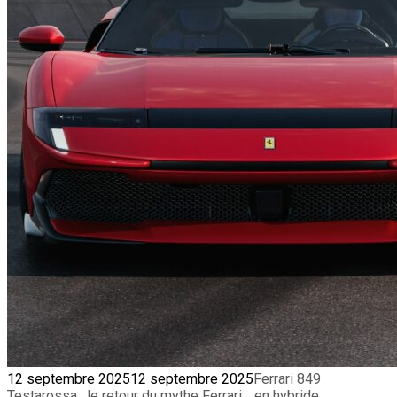
12 septembre 2025
12 septembre 2025
Ferrari 849
Testarossa : le retour du mythe Ferrari… en hybride