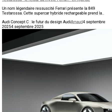
Un nom légendaire ressuscité Ferrari présente la 849
Testarossa. Cette supercar hybride rechargeable prend la...
Audi Concept C : le futur du design Audi
Arnaud
4 septembre
2025
4 septembre 2025