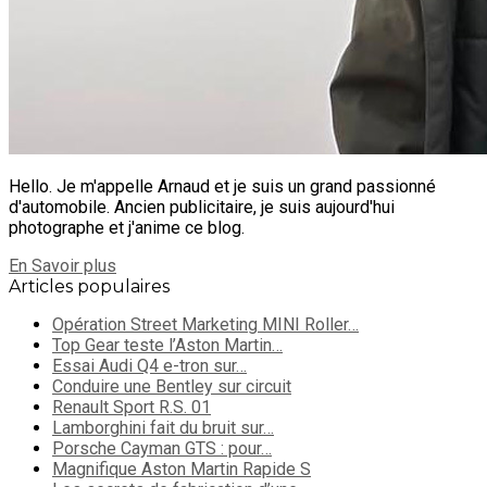
Hello. Je m'appelle Arnaud et je suis un grand passionné
d'automobile. Ancien publicitaire, je suis aujourd'hui
photographe et j'anime ce blog.
En Savoir plus
Articles populaires
Opération Street Marketing MINI Roller…
Top Gear teste l’Aston Martin…
Essai Audi Q4 e-tron sur…
Conduire une Bentley sur circuit
Renault Sport R.S. 01
Lamborghini fait du bruit sur…
Porsche Cayman GTS : pour…
Magnifique Aston Martin Rapide S