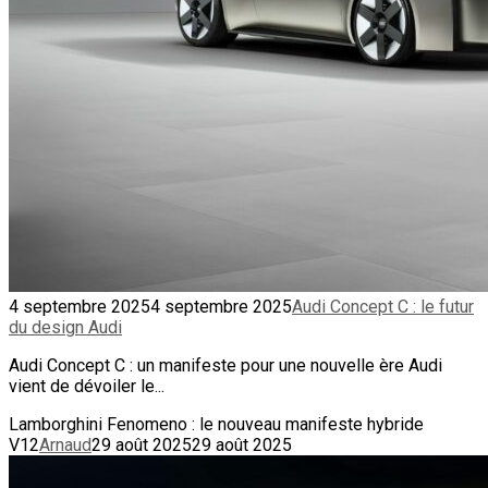
4 septembre 2025
4 septembre 2025
Audi Concept C : le futur
du design Audi
Audi Concept C : un manifeste pour une nouvelle ère Audi
vient de dévoiler le...
Lamborghini Fenomeno : le nouveau manifeste hybride
V12
Arnaud
29 août 2025
29 août 2025