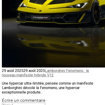
29 août 2025
29 août 2025
Lamborghini Fenomeno : le
nouveau manifeste hybride V12
Une hypercar ultra-limitée, pensée comme un manifeste
Lamborghini dévoile la Fenomeno, une hypercar
exceptionnelle produite...
Écrire un commentaire