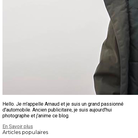
Hello. Je m'appelle Arnaud et je suis un grand passionné
d'automobile. Ancien publicitaire, je suis aujourd'hui
photographe et j'anime ce blog.
En Savoir plus
Articles populaires