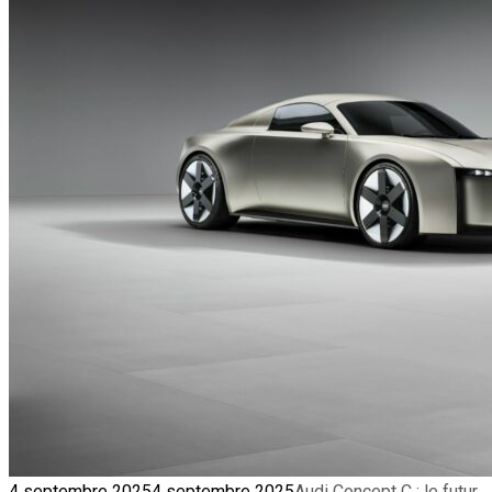
4 septembre 2025
4 septembre 2025
Audi Concept C : le futur