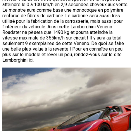
atteindre le 0 à 100 km/h en 2,9 secondes cheveux aux vents.
Le monstre aura comme base une monocoque en polymère
renforcé de fibres de carbone. Le carbone sera aussi très
utilisé pour la fabrication de la carrosserie, mais aussi pour
l’intérieur du véhicule. Ainsi cette Lamborghini Veneno
Roadster ne pèsera que 1490 kg et pourra atteindre la
vitesse maximale de 355km/h sur circuit ! Il y aura au total
seulement 9 exemplaires de cette Veneno. De quoi se faire
une belle plus-value à la revente ! Pour en connaître un peu
plus sur le modèle et rêver un peu, rendez-vous sur le site
Lamborghini
ici
.