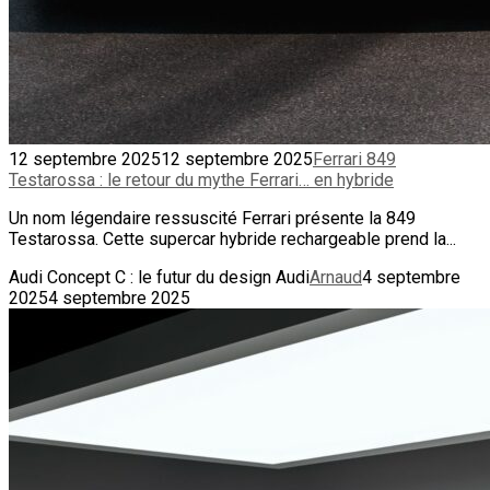
12 septembre 2025
12 septembre 2025
Ferrari 849
Testarossa : le retour du mythe Ferrari… en hybride
Un nom légendaire ressuscité Ferrari présente la 849
Testarossa. Cette supercar hybride rechargeable prend la...
Audi Concept C : le futur du design Audi
Arnaud
4 septembre
2025
4 septembre 2025