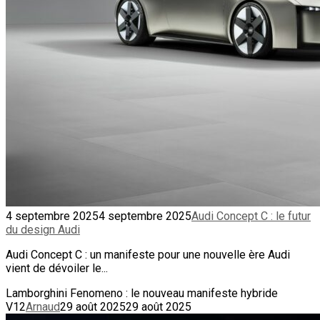
4 septembre 2025
4 septembre 2025
Audi Concept C : le futur
du design Audi
Audi Concept C : un manifeste pour une nouvelle ère Audi
vient de dévoiler le...
Lamborghini Fenomeno : le nouveau manifeste hybride
V12
Arnaud
29 août 2025
29 août 2025