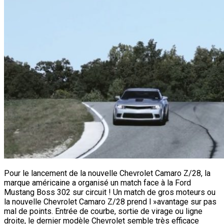
Pour le lancement de la nouvelle Chevrolet Camaro Z/28, la
marque américaine a organisé un match face à la Ford
Mustang Boss 302 sur circuit ! Un match de gros moteurs ou
la nouvelle Chevrolet Camaro Z/28 prend l »avantage sur pas
mal de points. Entrée de courbe, sortie de virage ou ligne
droite, le dernier modèle Chevrolet semble très efficace