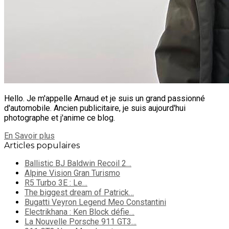
Hello. Je m'appelle Arnaud et je suis un grand passionné
d'automobile. Ancien publicitaire, je suis aujourd'hui
photographe et j'anime ce blog.
En Savoir plus
Articles populaires
Ballistic BJ Baldwin Recoil 2…
Alpine Vision Gran Turismo
R5 Turbo 3E : Le…
The biggest dream of Patrick…
Bugatti Veyron Legend Meo Constantini
Electrikhana : Ken Block défie…
La Nouvelle Porsche 911 GT3…