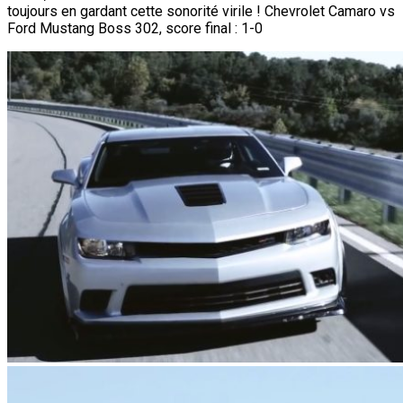
toujours en gardant cette sonorité virile ! Chevrolet Camaro vs
Ford Mustang Boss 302, score final : 1-0