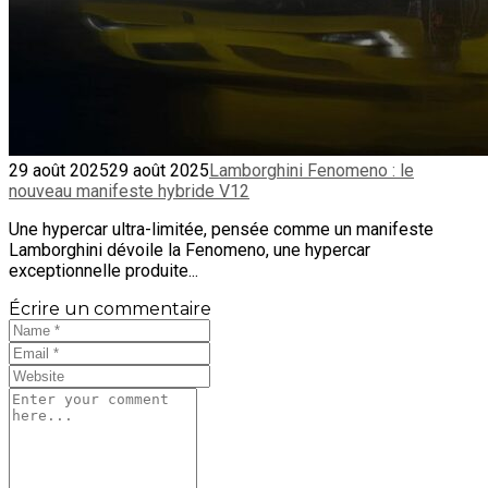
29 août 2025
29 août 2025
Lamborghini Fenomeno : le
nouveau manifeste hybride V12
Une hypercar ultra-limitée, pensée comme un manifeste
Lamborghini dévoile la Fenomeno, une hypercar
exceptionnelle produite...
Écrire un commentaire