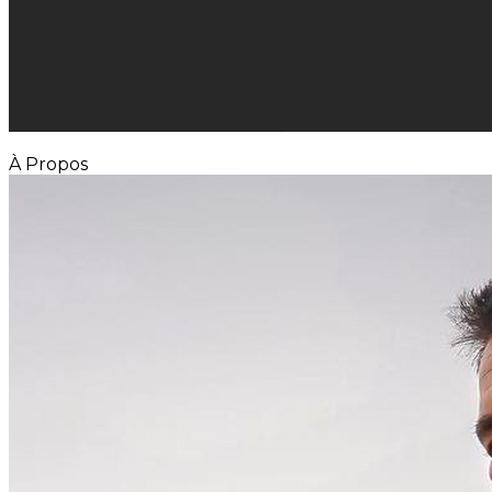
À Propos