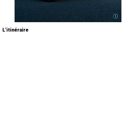
L’itinéraire