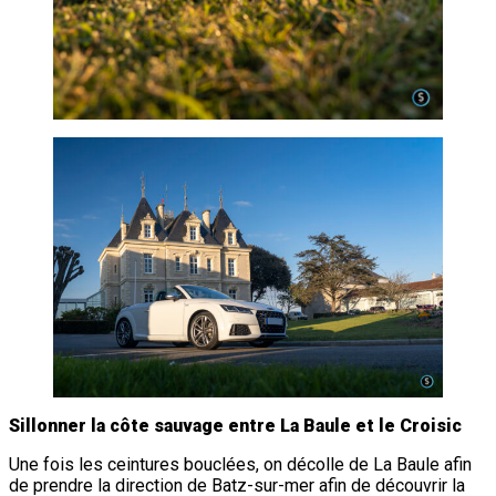
Sillonner la côte sauvage entre La Baule et le Croisic
Une fois les ceintures bouclées, on décolle de La Baule afin
de prendre la direction de Batz-sur-mer afin de découvrir la