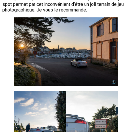
spot permet par cet inconvénient d’être un joli terrain de jeu
photographique. Je vous le recommande.