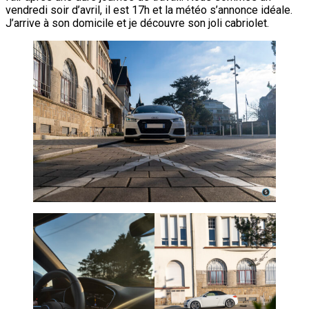
vendredi soir d’avril, il est 17h et la météo s’annonce idéale.
J’arrive à son domicile et je découvre son joli cabriolet.