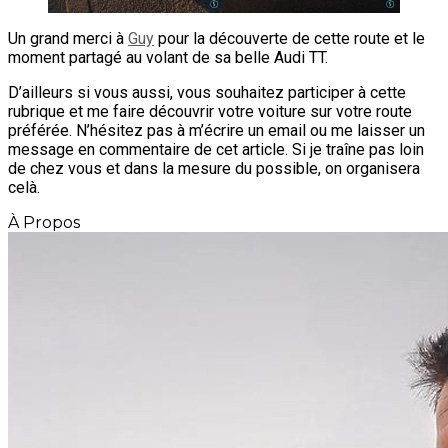
Un grand merci à
Guy
pour la découverte de cette route et le
moment partagé au volant de sa belle Audi TT.
D’ailleurs si vous aussi, vous souhaitez participer à cette
rubrique et me faire découvrir votre voiture sur votre route
préférée. N’hésitez pas à m’écrire un email ou me laisser un
message en commentaire de cet article. Si je traîne pas loin
de chez vous et dans la mesure du possible, on organisera
celà.
À Propos