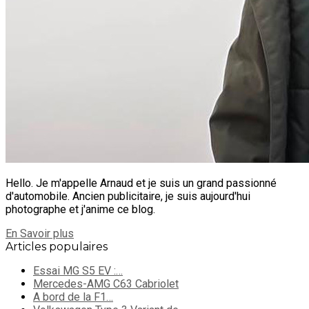
Hello. Je m'appelle Arnaud et je suis un grand passionné
d'automobile. Ancien publicitaire, je suis aujourd'hui
photographe et j'anime ce blog.
En Savoir plus
Articles populaires
Essai MG S5 EV :…
Mercedes-AMG C63 Cabriolet
A bord de la F1…