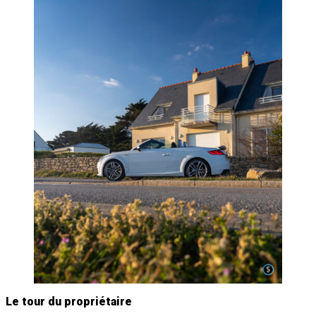
Le tour du propriétaire