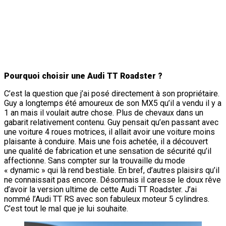
Pourquoi choisir une Audi TT Roadster ?
C’est la question que j’ai posé directement à son propriétaire.
Guy a longtemps été amoureux de son MX5 qu’il a vendu il y a
1 an mais il voulait autre chose. Plus de chevaux dans un
gabarit relativement contenu. Guy pensait qu’en passant avec
une voiture 4 roues motrices, il allait avoir une voiture moins
plaisante à conduire. Mais une fois achetée, il a découvert
une qualité de fabrication et une sensation de sécurité qu’il
affectionne. Sans compter sur la trouvaille du mode
« dynamic » qui là rend bestiale. En bref, d’autres plaisirs qu’il
ne connaissait pas encore. Désormais il caresse le doux rêve
d’avoir la version ultime de cette Audi TT Roadster. J’ai
nommé l’Audi TT RS avec son fabuleux moteur 5 cylindres.
C’est tout le mal que je lui souhaite.