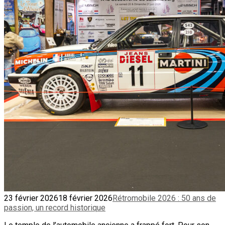
23 février 2026
18 février 2026
Rétromobile 2026 : 50 ans de
passion, un record historique