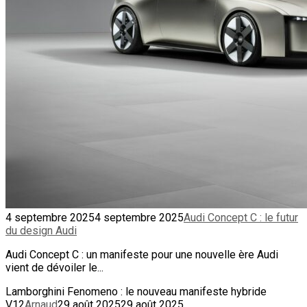
4 septembre 2025
4 septembre 2025
Audi Concept C : le futur
du design Audi
Audi Concept C : un manifeste pour une nouvelle ère Audi
vient de dévoiler le...
Lamborghini Fenomeno : le nouveau manifeste hybride
V12
Arnaud
29 août 2025
29 août 2025