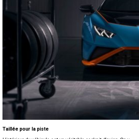
Taillée pour la piste