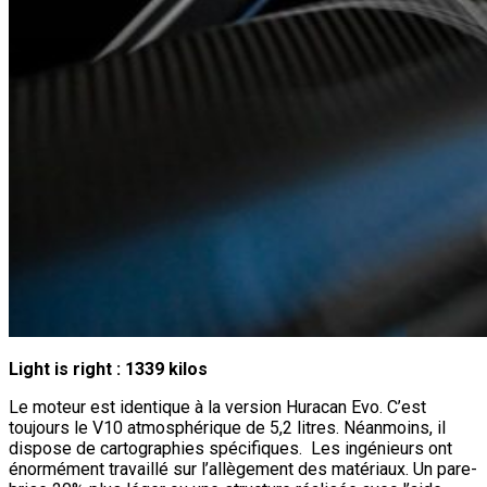
Light is right : 1339 kilos
Le moteur est identique à la version Huracan Evo. C’est
toujours le V10 atmosphérique de 5,2 litres. Néanmoins, il
dispose de cartographies spécifiques. Les ingénieurs ont
énormément travaillé sur l’allègement des matériaux. Un pare-