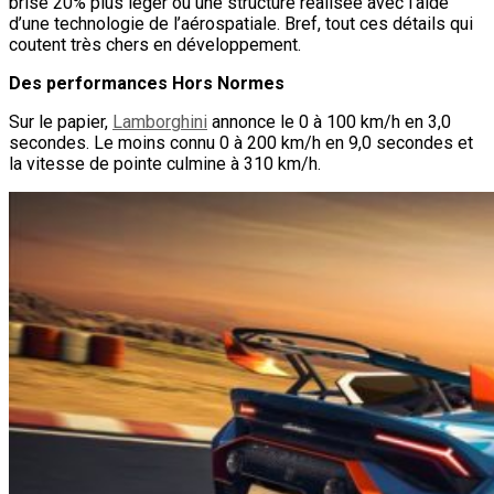
brise 20% plus léger ou une structure réalisée avec l’aide
d’une technologie de l’aérospatiale. Bref, tout ces détails qui
coutent très chers en développement.
Des performances Hors Normes
Sur le papier,
Lamborghini
annonce le 0 à 100 km/h en 3,0
secondes. Le moins connu 0 à 200 km/h en 9,0 secondes et
la vitesse de pointe culmine à 310 km/h.