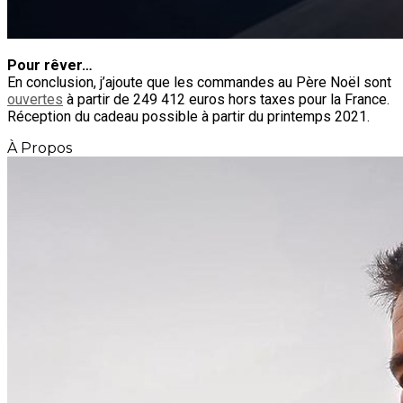
Pour rêver…
En conclusion, j’ajoute que les commandes au Père Noël sont
ouvertes
à partir de 249 412 euros hors taxes pour la France.
Réception du cadeau possible à partir du printemps 2021.
À Propos