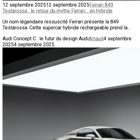
12 septembre 2025
12 septembre 2025
Ferrari 849
Testarossa : le retour du mythe Ferrari… en hybride
Un nom légendaire ressuscité Ferrari présente la 849
Testarossa. Cette supercar hybride rechargeable prend la...
Audi Concept C : le futur du design Audi
Arnaud
4 septembre
2025
4 septembre 2025