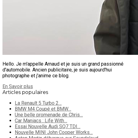
Hello. Je m'appelle Arnaud et je suis un grand passionné
d'automobile. Ancien publicitaire, je suis aujourd'hui
photographe et j'anime ce blog.
En Savoir plus
Articles populaires
La Renault 5 Turbo 2…
BMW M4 Coupé et BMW…
Une belle promenade de Chris…
Car Maniacs : Life With…
Essai Nouvelle Audi SQ7 TDI…
Nouvelle MINI John Cooper Works…