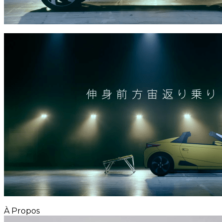
À Propos