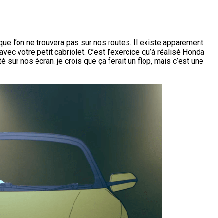
ue l’on ne trouvera pas sur nos routes. Il existe apparement
vec votre petit cabriolet. C’est l’exercice qu’à réalisé Honda
sur nos écran, je crois que ça ferait un flop, mais c’est une