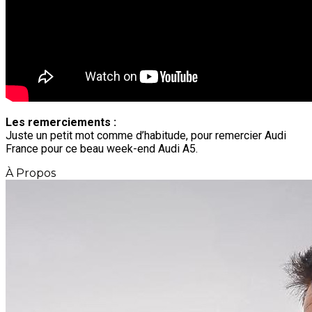
Les remerciements :
Juste un petit mot comme d’habitude, pour remercier Audi
France pour ce beau week-end Audi A5.
À Propos