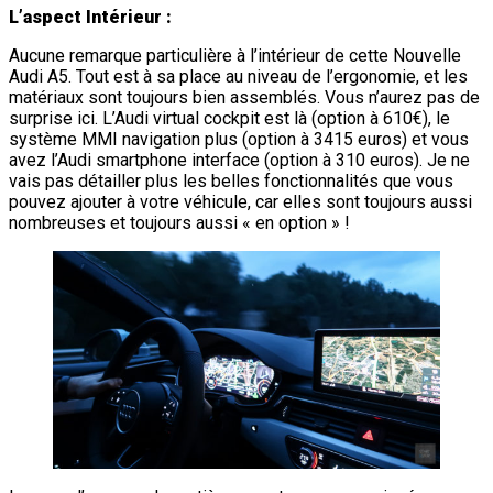
L’aspect Intérieur :
Aucune remarque particulière à l’intérieur de cette Nouvelle
Audi A5. Tout est à sa place au niveau de l’ergonomie, et les
matériaux sont toujours bien assemblés. Vous n’aurez pas de
surprise ici. L’Audi virtual cockpit est là (option à 610€), le
système MMI navigation plus (option à 3415 euros) et vous
avez l’Audi smartphone interface (option à 310 euros). Je ne
vais pas détailler plus les belles fonctionnalités que vous
pouvez ajouter à votre véhicule, car elles sont toujours aussi
nombreuses et toujours aussi « en option » !