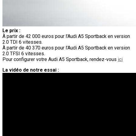
Le prix :
À partir de 42 000 euros pour l’Audi A5 Sportback en version
2.0 TDI 6 vitesses.
À partir de 40 370 euros pour l’Audi A5 Sportback en version
2.0 TFSI 6 vitesses.
Pour configurer votre Audi A5 Sportback, rendez-vous
ici
La vidéo de notre essai :