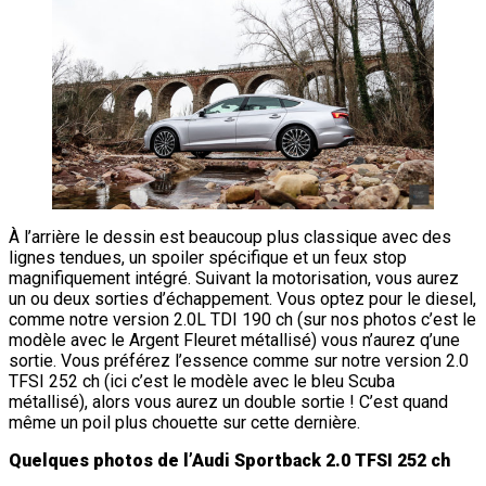
À l’arrière le dessin est beaucoup plus classique avec des
lignes tendues, un spoiler spécifique et un feux stop
magnifiquement intégré. Suivant la motorisation, vous aurez
un ou deux sorties d’échappement. Vous optez pour le diesel,
comme notre version 2.0L TDI 190 ch (sur nos photos c’est le
modèle avec le Argent Fleuret métallisé) vous n’aurez q’une
sortie. Vous préférez l’essence comme sur notre version 2.0
TFSI 252 ch (ici c’est le modèle avec le bleu Scuba
métallisé), alors vous aurez un double sortie ! C’est quand
même un poil plus chouette sur cette dernière.
Quelques photos de l’Audi Sportback 2.0 TFSI 252 ch