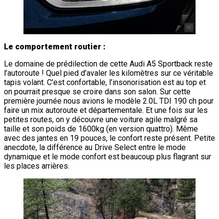
Le comportement routier :
Le domaine de prédilection de cette Audi A5 Sportback reste
l’autoroute ! Quel pied d’avaler les kilomètres sur ce véritable
tapis volant. C’est confortable, l’insonorisation est au top et
on pourrait presque se croire dans son salon. Sur cette
première journée nous avions le modèle 2.0L TDI 190 ch pour
faire un mix autoroute et départementale. Et une fois sur les
petites routes, on y découvre une voiture agile malgré sa
taille et son poids de 1600kg (en version quattro). Même
avec des jantes en 19 pouces, le confort reste présent. Petite
anecdote, la différence au Drive Select entre le mode
dynamique et le mode confort est beaucoup plus flagrant sur
les places arrières.