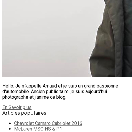
Hello. Je m'appelle Arnaud et je suis un grand passionné
d'automobile. Ancien publicitaire, je suis aujourd'hui
photographe et j'anime ce blog.
En Savoir plus
Articles populaires
Chevrolet Camaro Cabriolet 2016
McLaren MSO HS & P1