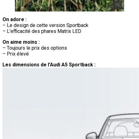
On adore :
– Le design de cette version Sportback
– L’efficacité des phares Matrix LED
On aime moins :
– Toujours le prix des options
– Prix élevé
Les dimensions de l’Audi A5 Sportback :