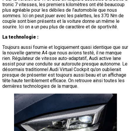
tronic 7 vitesses, les premiers kilomètres ont été beaucoup
plus agréable pour les débiles de l’automobile que nous
sommes. Ici on peut jouer avec les palettes, les 370 Nm de
couple sont bien présents et la voiture donne un même le
sourire. Ici on a un peu plus de caractère et de sportivité.
La technologie :
Toujours aussi fournie et logiquement quasi identique que sur
la nouvelle gamme A4 que nous avions testé, il ne manque
rien. Régulateur de vitesse auto-adaptatif, Audi active lane
assist pour une conduite sur autoroute presque autonome. Le
désormais traditionnel Audi Virtual Cockpit qu’on oublierait
presque de présenter est toujours aussi beau et un affichage
tête haute terriblement efficace. On retrouve ainsi toutes les
dernières technologies de la marque.