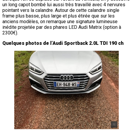
un long capot bombé lui aussi très travaillé avec 4 nervures
pointant vers la calandre. Autour de cette calandre single
frame plus basse, plus large et plus étirée que sur les
anciens modèles, on remarque une signature lumineuse
inédite projetée par des phares LED Audi Matrix (option à
2300€).
Quelques photos de l’Audi Sportback 2.0L TDI 190 ch