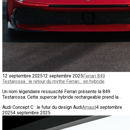
12 septembre 2025
12 septembre 2025
Ferrari 849
Testarossa : le retour du mythe Ferrari… en hybride
Un nom légendaire ressuscité Ferrari présente la 849
Testarossa. Cette supercar hybride rechargeable prend la...
Audi Concept C : le futur du design Audi
Arnaud
4 septembre
2025
4 septembre 2025