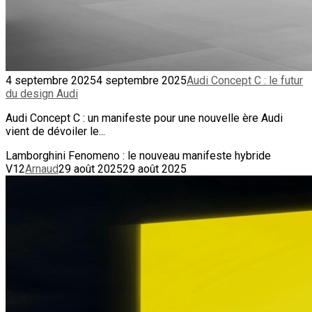
4 septembre 2025
4 septembre 2025
Audi Concept C : le futur
du design Audi
Audi Concept C : un manifeste pour une nouvelle ère Audi
vient de dévoiler le...
Lamborghini Fenomeno : le nouveau manifeste hybride
V12
Arnaud
29 août 2025
29 août 2025