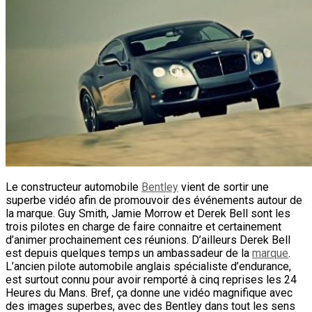
Le constructeur automobile
Bentley
vient de sortir une
superbe vidéo afin de promouvoir des événements autour de
la marque. Guy Smith, Jamie Morrow et Derek Bell sont les
trois pilotes en charge de faire connaitre et certainement
d’animer prochainement ces réunions. D’ailleurs Derek Bell
est depuis quelques temps un ambassadeur de la
marque
.
L’ancien pilote automobile anglais spécialiste d’endurance,
est surtout connu pour avoir remporté à cinq reprises les 24
Heures du Mans. Bref, ça donne une vidéo magnifique avec
des images superbes, avec des Bentley dans tout les sens