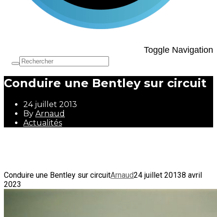
Toggle Navigation
Conduire une Bentley sur circuit
24 juillet 2013
By
Arnaud
Actualités
24 juillet 2013
By
Arnaud
Actualités
Conduire une Bentley sur circuit
Arnaud
24 juillet 2013
8 avril
2023