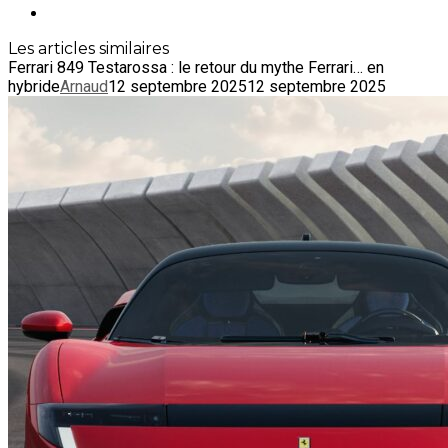
Les articles similaires
Ferrari 849 Testarossa : le retour du mythe Ferrari… en
hybride
Arnaud
12 septembre 2025
12 septembre 2025