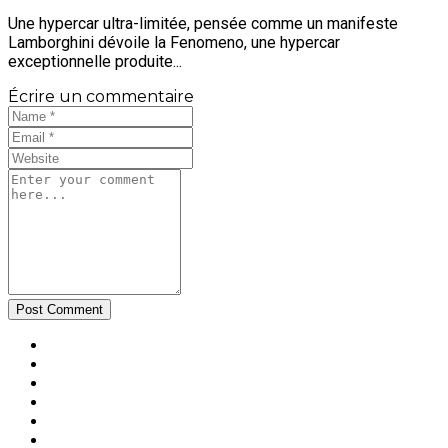
Une hypercar ultra-limitée, pensée comme un manifeste
Lamborghini dévoile la Fenomeno, une hypercar
exceptionnelle produite...
Écrire un commentaire