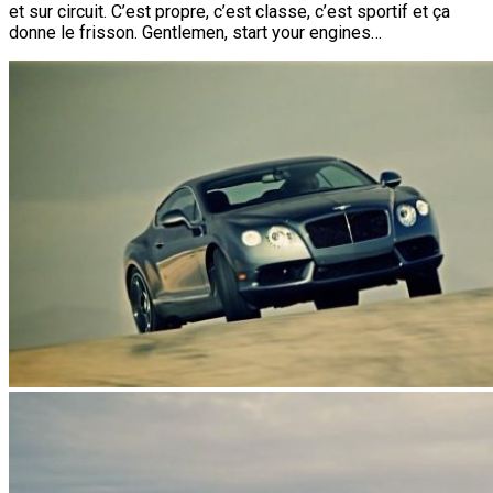
et sur circuit. C’est propre, c’est classe, c’est sportif et ça
donne le frisson. Gentlemen, start your engines…