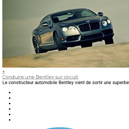
+
Conduire une Bentley sur circuit
Le constructeur automobile Bentley vient de sortir une superb