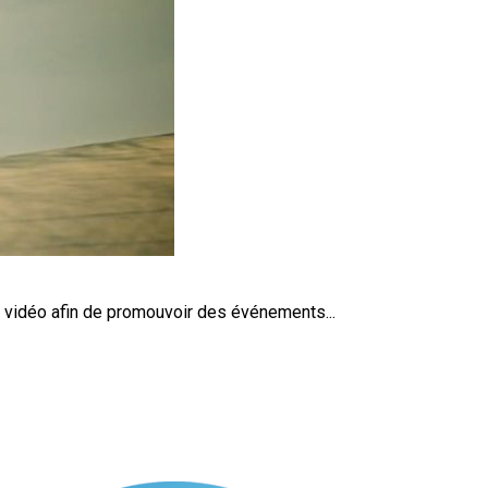
e vidéo afin de promouvoir des événements...