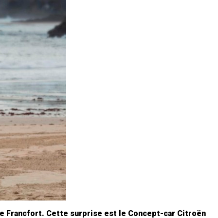
de Francfort. Cette surprise est le Concept-car Citroën