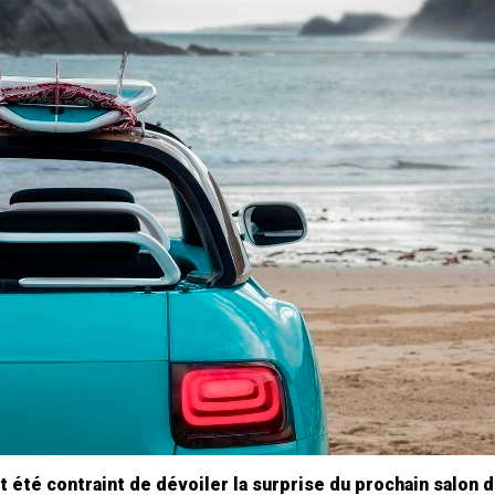
 été contraint de dévoiler la surprise du prochain salon 