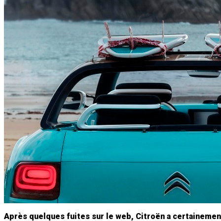
Après quelques fuites sur le web, Citroën a certainement