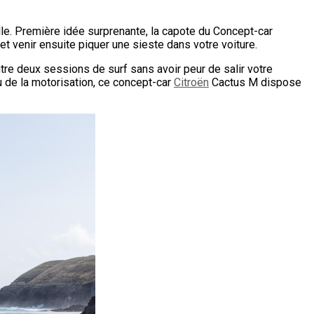
elle. Première idée surprenante, la capote du Concept-car
 et venir ensuite piquer une sieste dans votre voiture.
ntre deux sessions de surf sans avoir peur de salir votre
au de la motorisation, ce concept-car
Citroën
Cactus M dispose