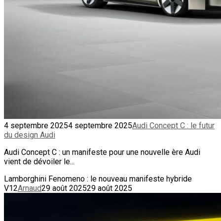
4 septembre 2025
4 septembre 2025
Audi Concept C : le futur
du design Audi
Audi Concept C : un manifeste pour une nouvelle ère Audi
vient de dévoiler le...
Lamborghini Fenomeno : le nouveau manifeste hybride
V12
Arnaud
29 août 2025
29 août 2025