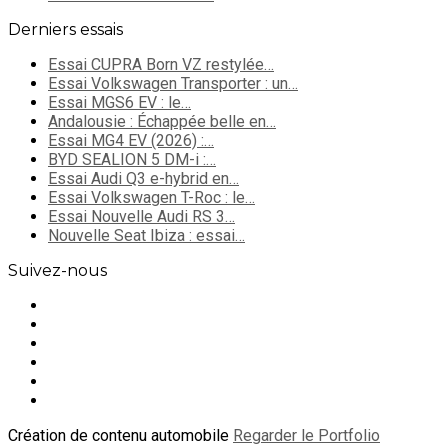
Derniers essais
Essai CUPRA Born VZ restylée…
Essai Volkswagen Transporter : un…
Essai MGS6 EV : le…
Andalousie : Échappée belle en…
Essai MG4 EV (2026) :…
BYD SEALION 5 DM-i :…
Essai Audi Q3 e-hybrid en…
Essai Volkswagen T-Roc : le…
Essai Nouvelle Audi RS 3…
Nouvelle Seat Ibiza : essai…
Suivez-nous
Création de contenu automobile
Regarder le Portfolio