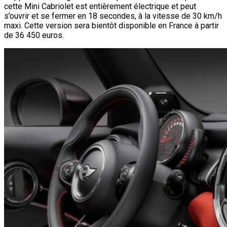
cette Mini Cabriolet est entièrement électrique et peut
s’ouvrir et se fermer en 18 secondes, à la vitesse de 30 km/h
maxi. Cette version sera bientôt disponible en France à partir
de 36 450 euros.