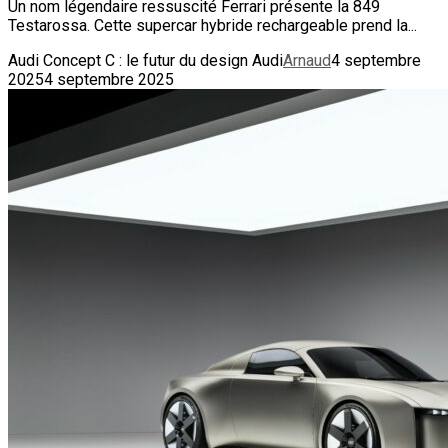
Un nom légendaire ressuscité Ferrari présente la 849
Testarossa. Cette supercar hybride rechargeable prend la...
Audi Concept C : le futur du design Audi
Arnaud
4 septembre
2025
4 septembre 2025