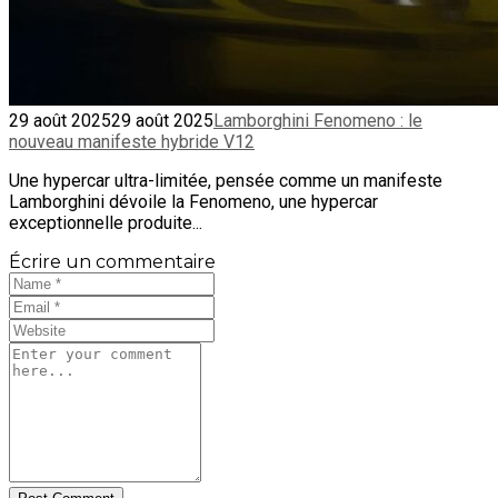
29 août 2025
29 août 2025
Lamborghini Fenomeno : le
nouveau manifeste hybride V12
Une hypercar ultra-limitée, pensée comme un manifeste
Lamborghini dévoile la Fenomeno, une hypercar
exceptionnelle produite...
Écrire un commentaire