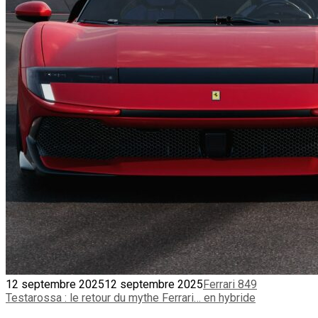
12 septembre 2025
12 septembre 2025
Ferrari 849
Testarossa : le retour du mythe Ferrari… en hybride