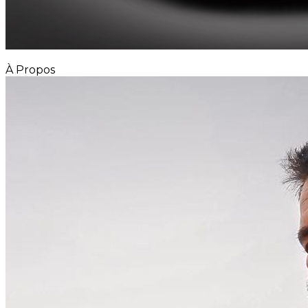
À Propos