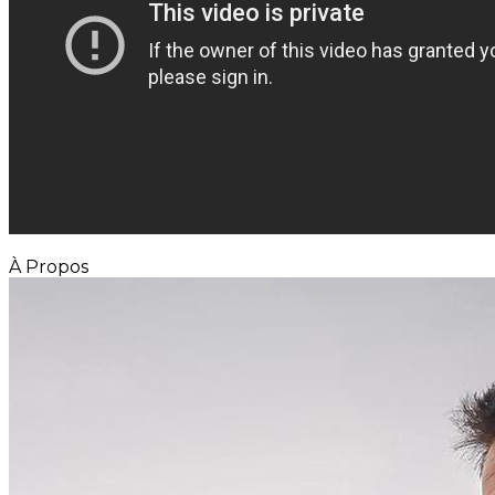
À Propos