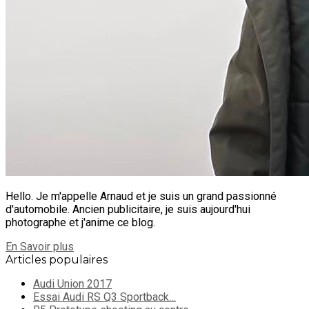
Hello. Je m'appelle Arnaud et je suis un grand passionné
d'automobile. Ancien publicitaire, je suis aujourd'hui
photographe et j'anime ce blog.
En Savoir plus
Articles populaires
Audi Union 2017
Essai Audi RS Q3 Sportback…