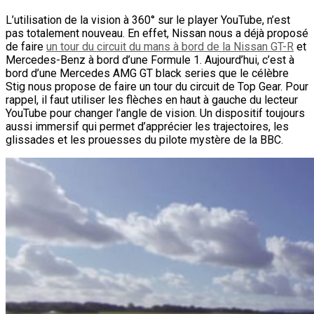
L’utilisation de la vision à 360° sur le player YouTube, n’est
pas totalement nouveau. En effet, Nissan nous a déjà proposé
de faire
un tour du circuit du mans à bord de la Nissan GT-R
et
Mercedes-Benz à bord d’une Formule 1. Aujourd’hui, c’est à
bord d’une Mercedes AMG GT black series que le célèbre
Stig nous propose de faire un tour du circuit de Top Gear. Pour
rappel, il faut utiliser les flèches en haut à gauche du lecteur
YouTube pour changer l’angle de vision. Un dispositif toujours
aussi immersif qui permet d’apprécier les trajectoires, les
glissades et les prouesses du pilote mystère de la BBC.