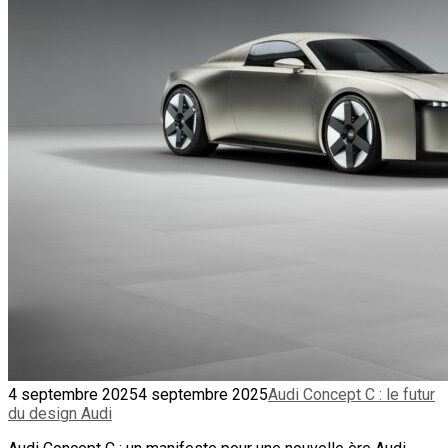
4 septembre 2025
4 septembre 2025
Audi Concept C : le futur
du design Audi