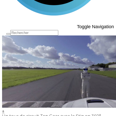
Toggle Navigation
+