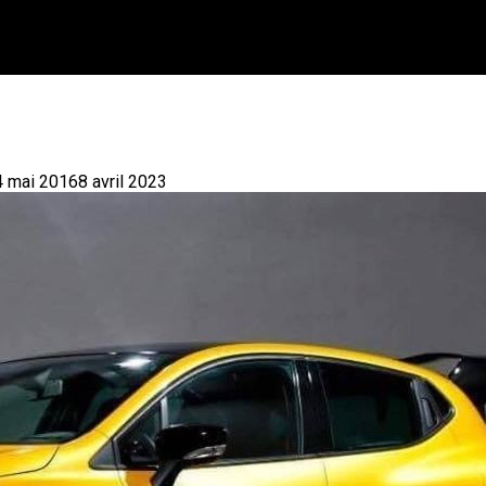
4 mai 2016
8 avril 2023