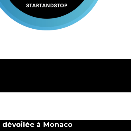
le dévoilée à Monaco