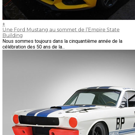
+
Une Ford Mustang au sommet de l’Empire State
Building
Nous sommes toujours dans la cinquantième année de la
célébration des 50 ans de la...