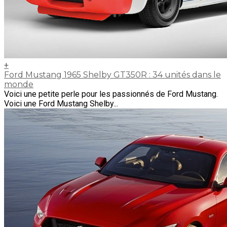
+
Ford Mustang 1965 Shelby GT350R : 34 unités dans le
monde
Voici une petite perle pour les passionnés de Ford Mustang.
Voici une Ford Mustang Shelby...