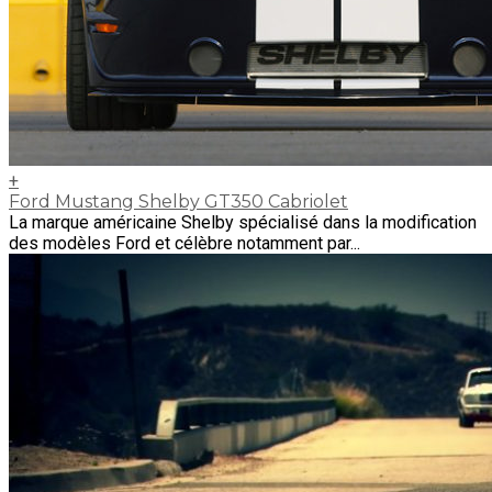
+
Ford Mustang Shelby GT350 Cabriolet
La marque américaine Shelby spécialisé dans la modification
des modèles Ford et célèbre notamment par...