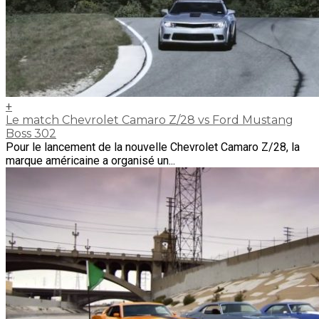
+
Le match Chevrolet Camaro Z/28 vs Ford Mustang
Boss 302
Pour le lancement de la nouvelle Chevrolet Camaro Z/28, la
marque américaine a organisé un...