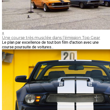
+
Une course très musclée dans l’émission Top Gear
Le plan par excellence de tout bon film d'action avec une
course poursuite de voitures...