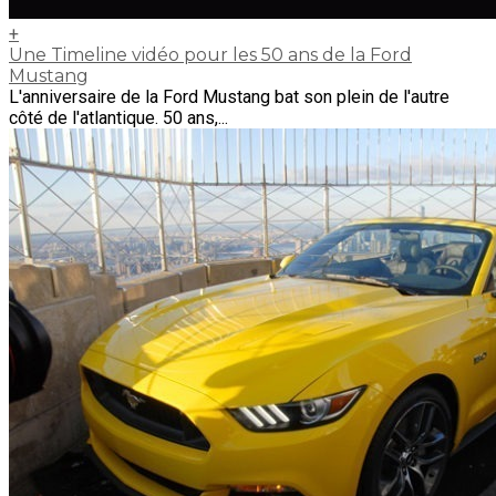
+
Une Timeline vidéo pour les 50 ans de la Ford
Mustang
L'anniversaire de la Ford Mustang bat son plein de l'autre
côté de l'atlantique. 50 ans,...