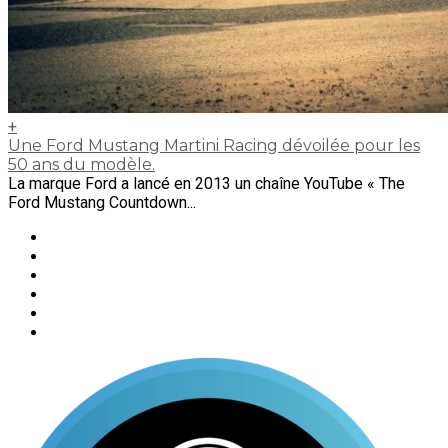
+
Une Ford Mustang Martini Racing dévoilée pour les
50 ans du modèle.
La marque Ford a lancé en 2013 un chaîne YouTube « The
Ford Mustang Countdown...