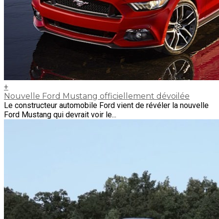
+
Nouvelle Ford Mustang officiellement dévoilée
Le constructeur automobile Ford vient de révéler la nouvelle
Ford Mustang qui devrait voir le...