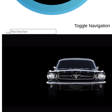
Toggle Navigation