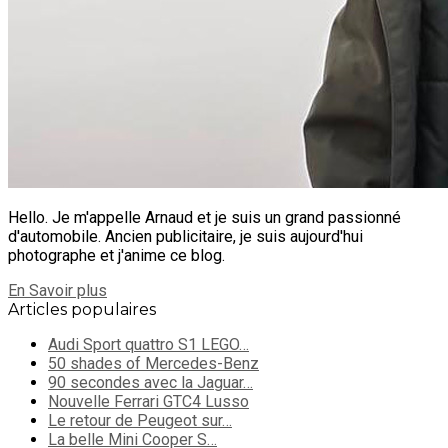
Hello. Je m'appelle Arnaud et je suis un grand passionné
d'automobile. Ancien publicitaire, je suis aujourd'hui
photographe et j'anime ce blog.
En Savoir plus
Articles populaires
Audi Sport quattro S1 LEGO…
50 shades of Mercedes-Benz
90 secondes avec la Jaguar…
Nouvelle Ferrari GTC4 Lusso
Le retour de Peugeot sur…
La belle Mini Cooper S…