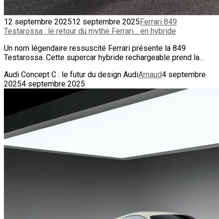
12 septembre 2025
12 septembre 2025
Ferrari 849
Testarossa : le retour du mythe Ferrari… en hybride
Un nom légendaire ressuscité Ferrari présente la 849
Testarossa. Cette supercar hybride rechargeable prend la...
Audi Concept C : le futur du design Audi
Arnaud
4 septembre
2025
4 septembre 2025