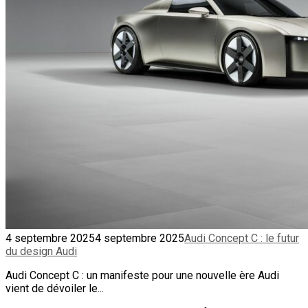
4 septembre 2025
4 septembre 2025
Audi Concept C : le futur
du design Audi
Audi Concept C : un manifeste pour une nouvelle ère Audi
vient de dévoiler le...