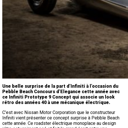
Une belle surprise de la part d’Infiniti à l’occasion du
Pebble Beach Concours d’Elegance cette année avec
ce Infiniti Prototype 9 Concept qui associe un look
rétro des années 40 à une mécanique électrique.
C’est avec Nissan Motor Corporation que le constructeur
Infiniti vient présenter ce concept surprise à Pebble Beach
cette année. Ce roadster électrique monoplace au design