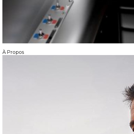
À Propos