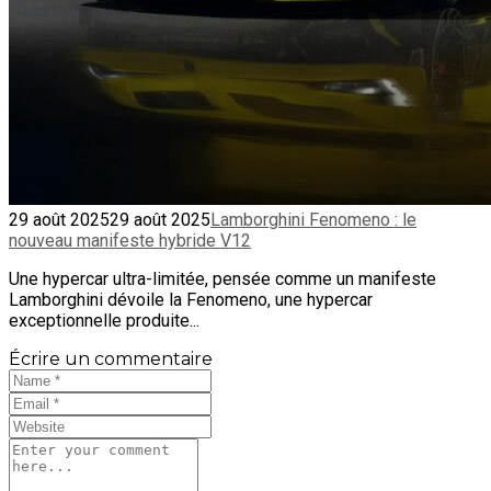
29 août 2025
29 août 2025
Lamborghini Fenomeno : le
nouveau manifeste hybride V12
Une hypercar ultra-limitée, pensée comme un manifeste
Lamborghini dévoile la Fenomeno, une hypercar
exceptionnelle produite...
Écrire un commentaire