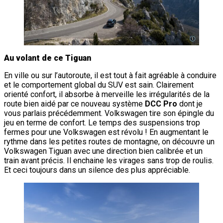
Au volant de ce Tiguan
En ville ou sur l’autoroute, il est tout à fait agréable à conduire
et le comportement global du SUV est sain. Clairement
orienté confort, il absorbe à merveille les irrégularités de la
route bien aidé par ce nouveau système
DCC Pro
dont je
vous parlais précédemment. Volkswagen tire son épingle du
jeu en terme de confort. Le temps des suspensions trop
fermes pour une Volkswagen est révolu ! En augmentant le
rythme dans les petites routes de montagne, on découvre un
Volkswagen Tiguan avec une direction bien calibrée et un
train avant précis. Il enchaine les virages sans trop de roulis.
Et ceci toujours dans un silence des plus appréciable.