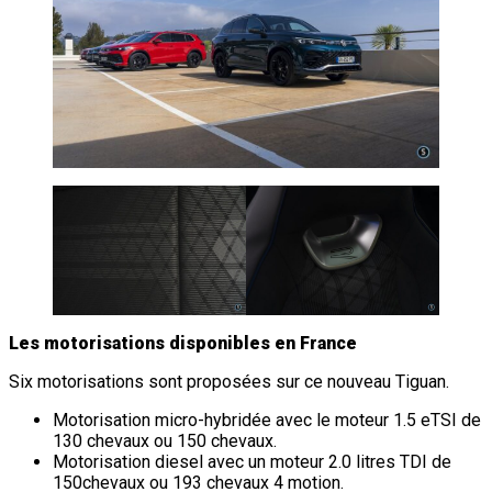
Les motorisations disponibles en France
Six motorisations sont proposées sur ce nouveau Tiguan.
Motorisation micro-hybridée avec le moteur 1.5 eTSI de
130 chevaux ou 150 chevaux.
Motorisation diesel avec un moteur 2.0 litres TDI de
150chevaux ou 193 chevaux 4 motion.