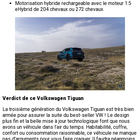
Motorisation hybride rechargeable avec le moteur 1.5
eHybrid de 204 chevaux ou 272 chevaux.
Verdict de ce Volkswagen Tiguan
La troisième génération du Volkswagen Tiguan est très bien
armée pour assurer la suite du best-seller VW ! Le design
plus fin et la belle mise à jour technologique font que nous
avons un véhicule dans l’air du temps. Habitabilité, coffre,
confort ou consommation raisonnable, ce véhicule ne manque
pas d’arguments pour vous faire craquer. Il faudra néanmoins