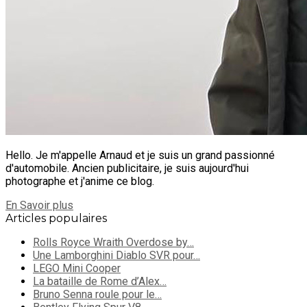
Hello. Je m'appelle Arnaud et je suis un grand passionné
d'automobile. Ancien publicitaire, je suis aujourd'hui
photographe et j'anime ce blog.
En Savoir plus
Articles populaires
Rolls Royce Wraith Overdose by…
Une Lamborghini Diablo SVR pour…
LEGO Mini Cooper
La bataille de Rome d’Alex…
Bruno Senna roule pour le…