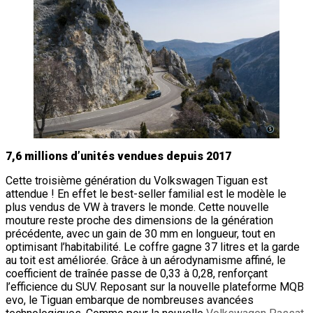
7,6 millions d’unités vendues depuis 2017
Cette troisième génération du Volkswagen Tiguan est
attendue ! En effet le best-seller familial est le modèle le
plus vendus de VW à travers le monde. Cette nouvelle
mouture reste proche des dimensions de la génération
précédente, avec un gain de 30 mm en longueur, tout en
optimisant l’habitabilité. Le coffre gagne 37 litres et la garde
au toit est améliorée. Grâce à un aérodynamisme affiné, le
coefficient de traînée passe de 0,33 à 0,28, renforçant
l’efficience du SUV. Reposant sur la nouvelle plateforme MQB
evo, le Tiguan embarque de nombreuses avancées