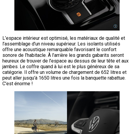
L’espace intérieur est optimisé, les matériaux de qualité et
l’assemblage d’un niveau supérieur. Les isolants utilisés
offre une acoustique remarquable favorisant le confort
sonore de l’habitacle. À l’arrière les grands gabarits seront
heureux de trouver de l’espace au dessus de leur tête et aux
jambes. Le coffre quand à lui est le plus généreux de sa
catégorie. Il offre un volume de chargement de 652 litres et
peut aller jusqu’à 1650 litres une fois la banquette rabattue.
C’est énorme !