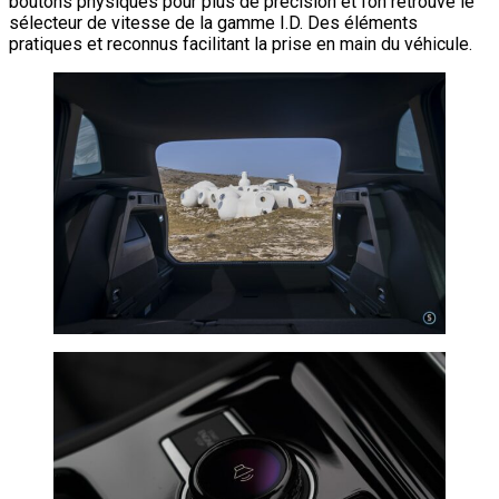
boutons physiques pour plus de précision et l’on retrouve le
sélecteur de vitesse de la gamme I.D. Des éléments
pratiques et reconnus facilitant la prise en main du véhicule.