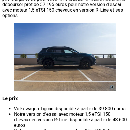
débourser prêt de 57 195 euros pour notre version d’essai
avec moteur 1,5 eTSI 150 chevaux en version R-Line et ses
options.
Le prix
Volkswagen Tiguan disponible à partir de 39 800 euros.
Notre version d’essai avec moteur 1,5 eTSI 150
chevaux en version R-Line disponible à partir de 48 600
euros.