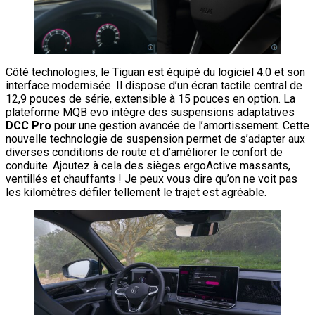
Côté technologies, le Tiguan est équipé du logiciel 4.0 et son
interface modernisée. Il dispose d’un écran tactile central de
12,9 pouces de série, extensible à 15 pouces en option. La
plateforme MQB evo intègre des suspensions adaptatives
DCC Pro
pour une gestion avancée de l’amortissement. Cette
nouvelle technologie de suspension permet de s’adapter aux
diverses conditions de route et d’améliorer le confort de
conduite. Ajoutez à cela des sièges ergoActive massants,
ventillés et chauffants ! Je peux vous dire qu’on ne voit pas
les kilomètres défiler tellement le trajet est agréable.