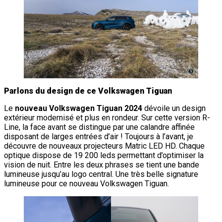
Parlons du design de ce Volkswagen Tiguan
Le
nouveau Volkswagen Tiguan 2024
dévoile un design
extérieur modernisé et plus en rondeur. Sur cette version R-
Line, la face avant se distingue par une calandre affinée
disposant de larges entrées d’air ! Toujours à l’avant, je
découvre de nouveaux projecteurs Matric LED HD. Chaque
optique dispose de 19 200 leds permettant d’optimiser la
vision de nuit. Entre les deux phrases se tient une bande
lumineuse jusqu’au logo central. Une très belle signature
lumineuse pour ce nouveau Volkswagen Tiguan.