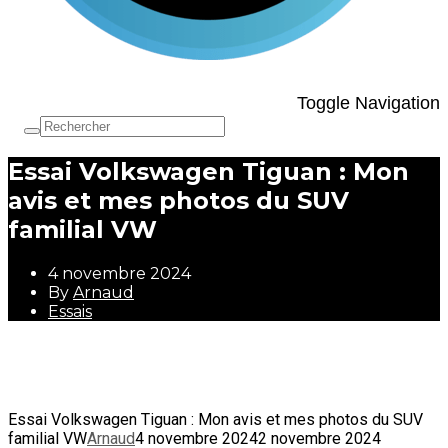
Toggle Navigation
Essai Volkswagen Tiguan : Mon
avis et mes photos du SUV
familial VW
4 novembre 2024
By
Arnaud
Essais
4 novembre 2024
By
Arnaud
Essais
Essai Volkswagen Tiguan : Mon avis et mes photos du SUV
familial VW
Arnaud
4 novembre 2024
2 novembre 2024