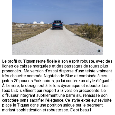
Le profil du Tiguan reste fidèle à son esprit robuste, avec des
lignes de caisse marquées et des passages de roues plus
prononcés.. Ma version d’essai dispose d’une teinte vraiment
très chouette nommée Nightshade Blue et combinée à ces
jantes 20 pouces York noires, ça lui confère un style élégant !
À l’arrière, le design est à la fois dynamique et robuste. Les
feux LED s’affinent par rapport à la version précédente. Le
diffuseur intégrant subtilement une barre alu, rehausse son
caractère sans sacrifier l’élégance. Ce style extérieur revisité
place le Tiguan dans une position unique sur le segment,
mariant sophistication et robustesse. C’est beau !