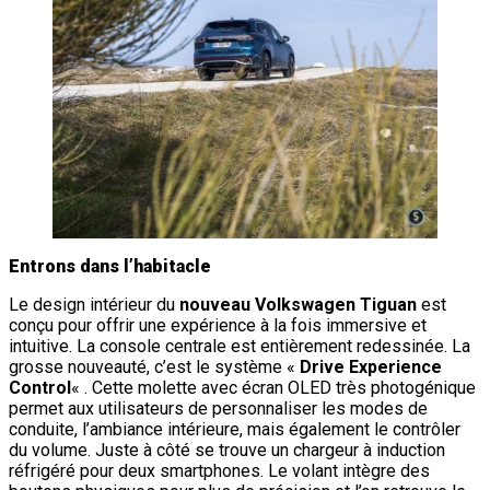
Entrons dans l’habitacle
Le design intérieur du
nouveau Volkswagen Tiguan
est
conçu pour offrir une expérience à la fois immersive et
intuitive. La console centrale est entièrement redessinée. La
grosse nouveauté, c’est le système «
Drive Experience
Control
« . Cette molette avec écran OLED très photogénique
permet aux utilisateurs de personnaliser les modes de
conduite, l’ambiance intérieure, mais également le contrôler
du volume. Juste à côté se trouve un chargeur à induction
réfrigéré pour deux smartphones. Le volant intègre des