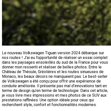
Le nouveau Volkswagen Tiguan version 2024 débarque sur
nos routes ! J’ai eu l’opportunité de réaliser un essai complet
dans les paysages ensoleillés du sud de la France pour vous
donner mon ressenti et réaliser de belles photos. Entre le
Château de Théoule, Gréolières et les routes sinueuses de
Monaco, les beaux décors ne manquaient pas. Le best-seller
de Volkswagen a été conçu pour offrir une expérience de
conduite améliorée. Il présente pas mal d’innovations tant en
terme de design qu’en terme de technologie. Dans cet article,
je vous livre mes impressions et mes photos de ce SUV aux
prestations raffinées. Une option idéale pour ceux qui
recherchent style, confort et fonctionnalités modernes.