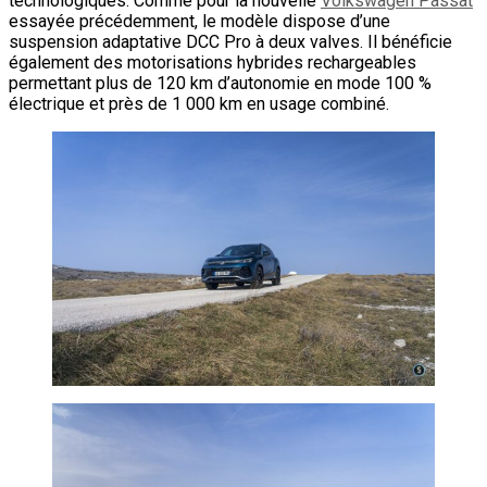
technologiques. Comme pour la nouvelle
Volkswagen Passat
essayée précédemment, le modèle dispose d’une
suspension adaptative DCC Pro à deux valves. Il bénéficie
également des motorisations hybrides rechargeables
permettant plus de 120 km d’autonomie en mode 100 %
électrique et près de 1 000 km en usage combiné.