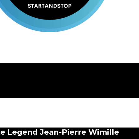
se Legend Jean-Pierre Wimille