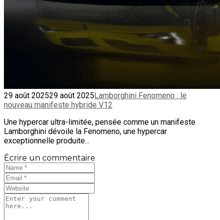
29 août 2025
29 août 2025
Lamborghini Fenomeno : le
nouveau manifeste hybride V12
Une hypercar ultra-limitée, pensée comme un manifeste
Lamborghini dévoile la Fenomeno, une hypercar
exceptionnelle produite...
Écrire un commentaire