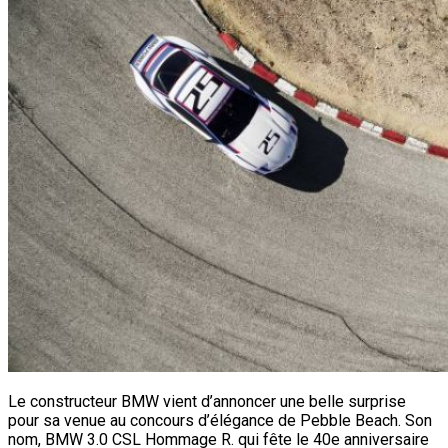
Le constructeur BMW vient d’annoncer une belle surprise
pour sa venue au concours d’élégance de Pebble Beach. Son
nom, BMW 3.0 CSL Hommage R. qui fête le 40e anniversaire