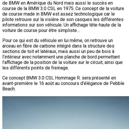
de BMW en Amérique du Nord mais aussi le succès en
course de la BMW 3.0 CSL en 1975. Ce concept de la voiture
de course made in BMW est assez technologique car le
pilote retrouve sur la visière de son casques les différentes
informations sur son véhicule. Un affichage tête-haute de la
voiture de course pour être simpliste…
Pour ce qui est du véhicule en lui même, on retrouve un
arceau en fibre de carbone intégré dans la structure des
sections de toit et latéraux, mais aussi un peu de bois à
l’intérieur avec notamment une planche de bord permettant
l’affichage de la position de la voiture sur le circuit, ainsi que
les différents points de freinage.
Ce concept BMW 3.0 CSL Hommage R. sera présenté en
avant-première le 16 août au concours d’élégance de Pebble
Beach.