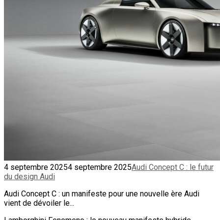
4 septembre 2025
4 septembre 2025
Audi Concept C : le futur
du design Audi
Audi Concept C : un manifeste pour une nouvelle ère Audi
vient de dévoiler le...