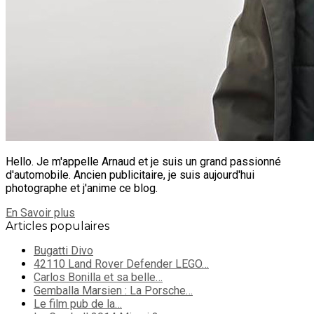
Hello. Je m'appelle Arnaud et je suis un grand passionné
d'automobile. Ancien publicitaire, je suis aujourd'hui
photographe et j'anime ce blog.
En Savoir plus
Articles populaires
Bugatti Divo
42110 Land Rover Defender LEGO…
Carlos Bonilla et sa belle…
Gemballa Marsien : La Porsche…
Le film pub de la…