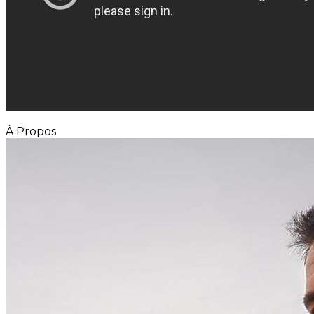
À Propos