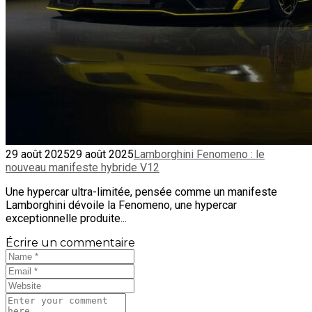
29 août 2025
29 août 2025
Lamborghini Fenomeno : le
nouveau manifeste hybride V12
Une hypercar ultra-limitée, pensée comme un manifeste
Lamborghini dévoile la Fenomeno, une hypercar
exceptionnelle produite...
Écrire un commentaire