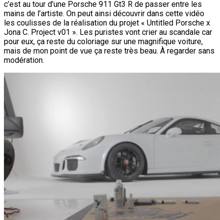
c’est au tour d’une Porsche 911 Gt3 R de passer entre les
mains de l’artiste. On peut ainsi découvrir dans cette vidéo
les coulisses de la réalisation du projet « Untitled Porsche x
Jona C. Project v01 ». Les puristes vont crier au scandale car
pour eux, ça reste du coloriage sur une magnifique voiture,
mais de mon point de vue ça reste très beau. À regarder sans
modération.