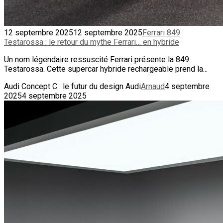
12 septembre 2025
12 septembre 2025
Ferrari 849
Testarossa : le retour du mythe Ferrari… en hybride
Un nom légendaire ressuscité Ferrari présente la 849
Testarossa. Cette supercar hybride rechargeable prend la...
Audi Concept C : le futur du design Audi
Arnaud
4 septembre
2025
4 septembre 2025