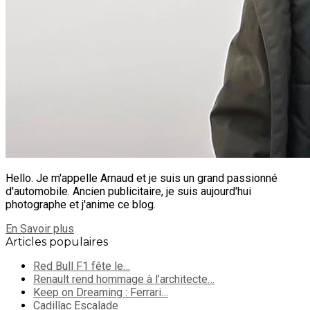
Hello. Je m'appelle Arnaud et je suis un grand passionné
d'automobile. Ancien publicitaire, je suis aujourd'hui
photographe et j'anime ce blog.
En Savoir plus
Articles populaires
Red Bull F1 fête le…
Renault rend hommage à l’architecte…
Keep on Dreaming : Ferrari…
Cadillac Escalade