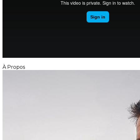
À Propos