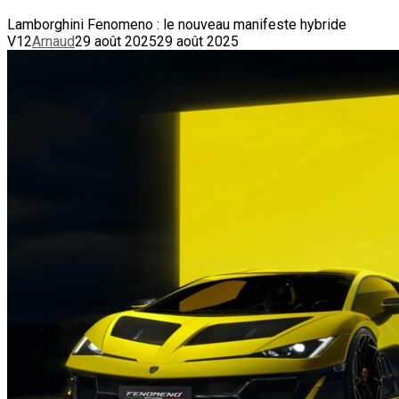
Lamborghini Fenomeno : le nouveau manifeste hybride
V12
Arnaud
29 août 2025
29 août 2025