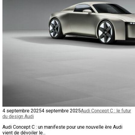
4 septembre 2025
4 septembre 2025
Audi Concept C : le futur
du design Audi
Audi Concept C : un manifeste pour une nouvelle ère Audi
vient de dévoiler le...