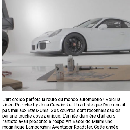
L’art croise parfois la route du monde automobile ! Voici la
vidéo Porsche by Jona Cerwinske. Un artiste que l’on connait
pas mal aux Etats-Unis. Ses œuvres sont reconnaissables
par une touche assez unique. L’année dernière d’ailleurs
l’artiste avait présenté à l’expo Art Basel de Miami une
magnifique Lamborghini Aventador Roadster. Cette année