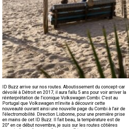
ID Buzz arrive sur nos routes. Aboutissement du concept-car
dévoilé à Détroit en 2017, il aura fallu 5 ans pour voir arriver la
réinterprétation de l’iconique Volkswagen Combi. C’est au
Portugal que Volkswagen m’invite à découvrir cette
nouveauté ouvrant ainsi une nouvelle page du Combi à l’air de
l’électromobilité. Direction Lisbonne, pour une première prise
en mains de cet ID Buzz. Il fait beau, la température est de
20° en ce début novembre, je suis sur les routes côtières