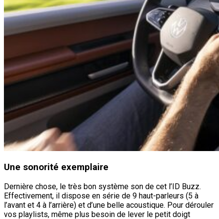
Une sonorité exemplaire
Dernière chose, le très bon système son de cet l’ID Buzz.
Effectivement, il dispose en série de 9 haut-parleurs (5 à
l’avant et 4 à l’arrière) et d’une belle acoustique. Pour dérouler
vos playlists, même plus besoin de lever le petit doigt