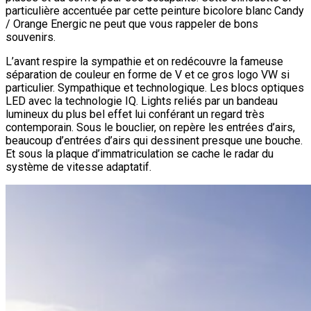
particulière accentuée par cette peinture bicolore blanc Candy
/ Orange Energic ne peut que vous rappeler de bons
souvenirs.
L’avant respire la sympathie et on redécouvre la fameuse
séparation de couleur en forme de V et ce gros logo VW si
particulier. Sympathique et technologique. Les blocs optiques
LED avec la technologie IQ. Lights reliés par un bandeau
lumineux du plus bel effet lui conférant un regard très
contemporain. Sous le bouclier, on repère les entrées d’airs,
beaucoup d’entrées d’airs qui dessinent presque une bouche.
Et sous la plaque d’immatriculation se cache le radar du
système de vitesse adaptatif.