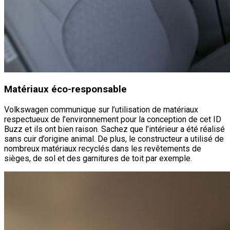
Matériaux éco-responsable
Volkswagen communique sur l’utilisation de matériaux
respectueux de l’environnement pour la conception de cet ID
Buzz et ils ont bien raison. Sachez que l’intérieur a été réalisé
sans cuir d’origine animal. De plus, le constructeur a utilisé de
nombreux matériaux recyclés dans les revêtements de
sièges, de sol et des garnitures de toit par exemple.