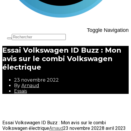
Toggle Navigation
Essai Volkswagen ID Buzz : Mon
avis sur le combi Volkswagen
électrique
23 novembre 2022
By
Arnaud
Essais
23 novembre 2022
By
Arnaud
Essais
Essai Volkswagen ID Buzz : Mon avis sur le combi
Volkswagen électrique
Arnaud
23 novembre 2022
8 avril 2023