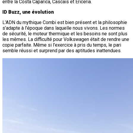
entre la Costa Caparica, Cascais et Ericeria.
ID Buzz, une évolution
L’ADN du mythique Combi est bien présent et la philosophie
s’adapte à l’époque dans laquelle nous vivons. Les normes
de sécurité, le moteur thermique et les besoins ne sont plus
les mêmes. La difficulté pour Volkswagen était de rendre une
copie parfaite. Même si l’exercice à pris du temps, le pari
semble réussi et surprend par des aptitudes inattendues.