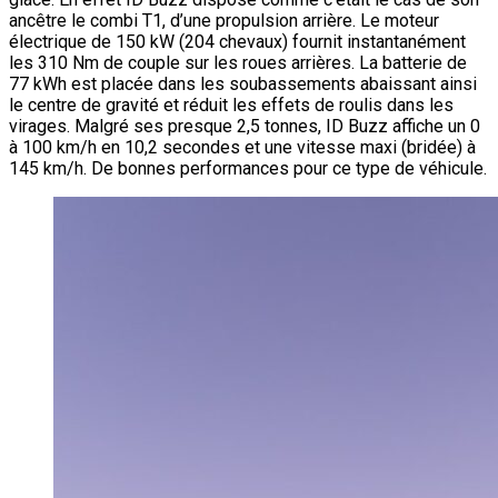
ancêtre le combi T1, d’une propulsion arrière. Le moteur
électrique de 150 kW (204 chevaux) fournit instantanément
les 310 Nm de couple sur les roues arrières. La batterie de
77 kWh est placée dans les soubassements abaissant ainsi
le centre de gravité et réduit les effets de roulis dans les
virages. Malgré ses presque 2,5 tonnes, ID Buzz affiche un 0
à 100 km/h en 10,2 secondes et une vitesse maxi (bridée) à
145 km/h. De bonnes performances pour ce type de véhicule.