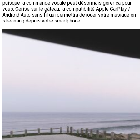
puisque la commande vocale peut désormais gérer ça pour
vous. Cerise sur le gâteau, la compatibilité Apple CarPlay /
Android Auto sans fil qui permettra de jouer votre musique en
streaming depuis votre smartphone.