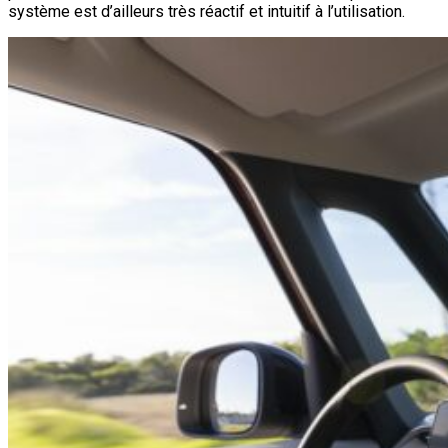
système est d’ailleurs très réactif et intuitif à l’utilisation.