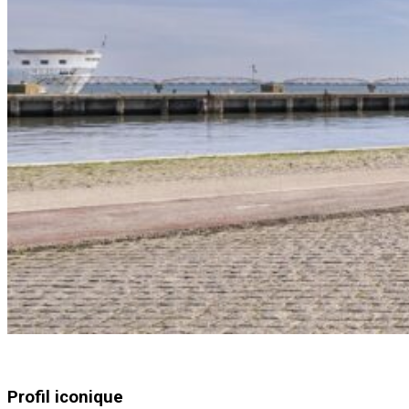
Profil iconique