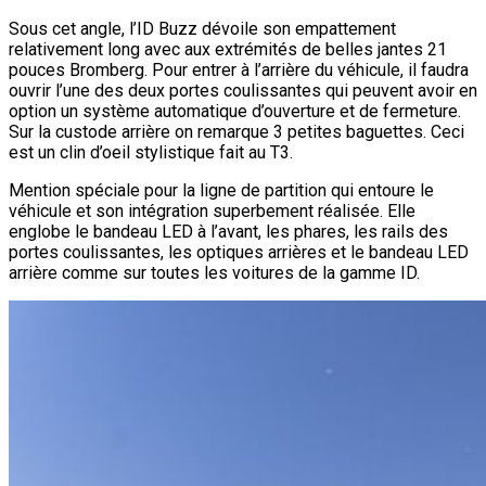
Sous cet angle, l’ID Buzz dévoile son empattement
relativement long avec aux extrémités de belles jantes 21
pouces Bromberg. Pour entrer à l’arrière du véhicule, il faudra
ouvrir l’une des deux portes coulissantes qui peuvent avoir en
option un système automatique d’ouverture et de fermeture.
Sur la custode arrière on remarque 3 petites baguettes. Ceci
est un clin d’oeil stylistique fait au T3.
Mention spéciale pour la ligne de partition qui entoure le
véhicule et son intégration superbement réalisée. Elle
englobe le bandeau LED à l’avant, les phares, les rails des
portes coulissantes, les optiques arrières et le bandeau LED
arrière comme sur toutes les voitures de la gamme ID.