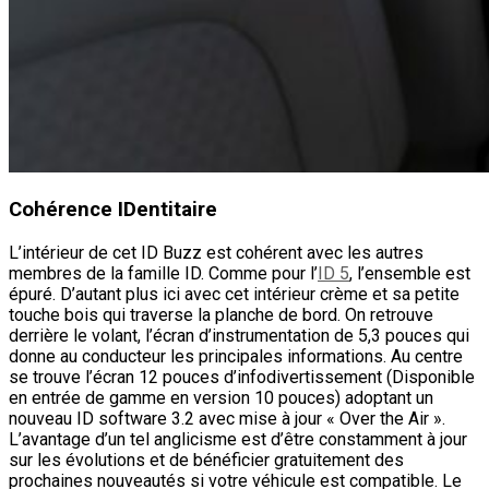
Cohérence IDentitaire
L’intérieur de cet ID Buzz est cohérent avec les autres
membres de la famille ID. Comme pour l’
ID 5
, l’ensemble est
épuré. D’autant plus ici avec cet intérieur crème et sa petite
touche bois qui traverse la planche de bord. On retrouve
derrière le volant, l’écran d’instrumentation de 5,3 pouces qui
donne au conducteur les principales informations. Au centre
se trouve l’écran 12 pouces d’infodivertissement (Disponible
en entrée de gamme en version 10 pouces) adoptant un
nouveau ID software 3.2 avec mise à jour « Over the Air ».
L’avantage d’un tel anglicisme est d’être constamment à jour
sur les évolutions et de bénéficier gratuitement des
prochaines nouveautés si votre véhicule est compatible. Le