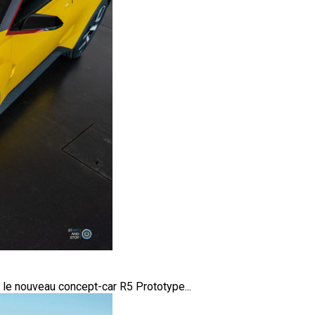
 le nouveau concept-car R5 Prototype...