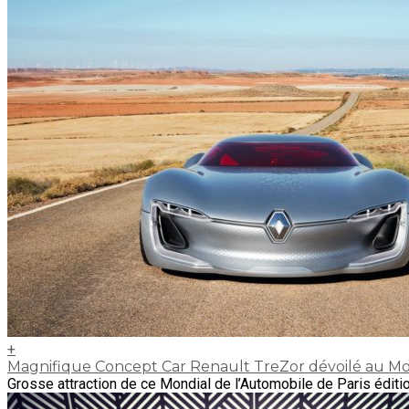
+
Magnifique Concept Car Renault TreZor dévoilé au Mo
Grosse attraction de ce Mondial de l’Automobile de Paris éditio