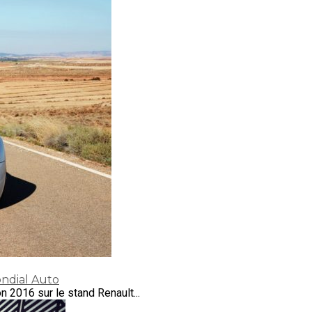
ndial Auto
n 2016 sur le stand Renault...