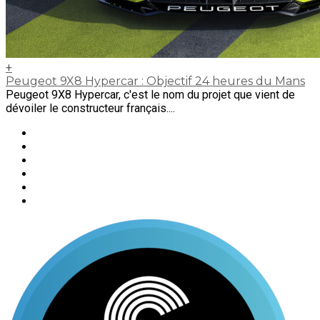
+
Peugeot 9X8 Hypercar : Objectif 24 heures du Mans
Peugeot 9X8 Hypercar, c'est le nom du projet que vient de
dévoiler le constructeur français....