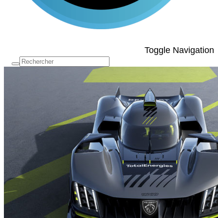
Toggle Navigation