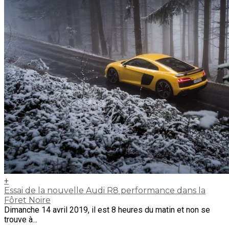
+
Essai de la nouvelle Audi R8 performance dans la
Fôret Noire
Dimanche 14 avril 2019, il est 8 heures du matin et non se
trouve à...