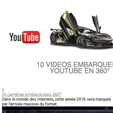
+
10 caméras embarquées 360°
Dans le monde des Internets, cette année 2016 sera marquée
par l'arrivée massive du format...