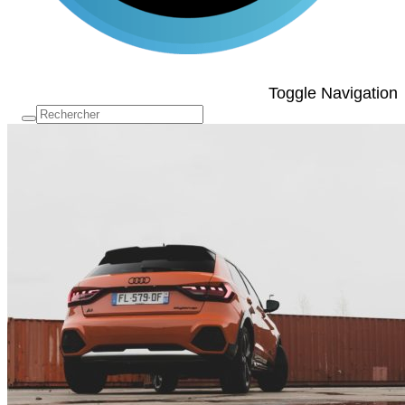
Toggle Navigation