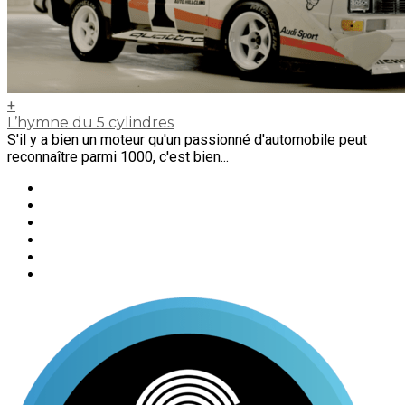
+
L’hymne du 5 cylindres
S'il y a bien un moteur qu'un passionné d'automobile peut
reconnaître parmi 1000, c'est bien...