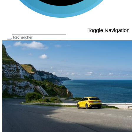
Toggle Navigation