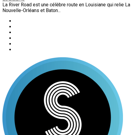
La River Road est une célèbre route en Louisiane qui relie La
Nouvelle-Orléans et Baton...