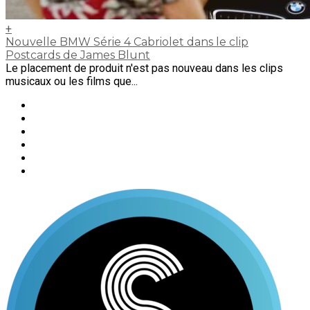
+
Nouvelle BMW Série 4 Cabriolet dans le clip
Postcards de James Blunt
Le placement de produit n'est pas nouveau dans les clips
musicaux ou les films que...