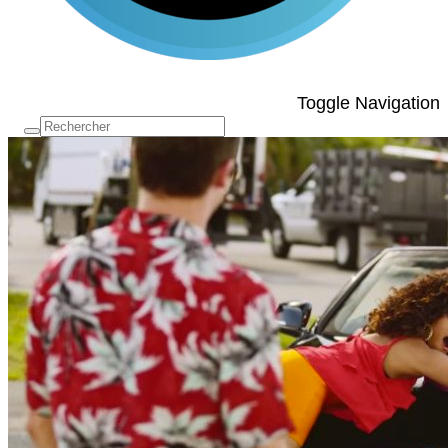
Toggle Navigation