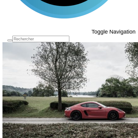
Toggle Navigation