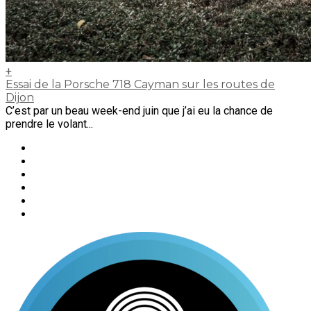
+
Essai de la Porsche 718 Cayman sur les routes de
Dijon
C’est par un beau week-end juin que j’ai eu la chance de
prendre le volant...