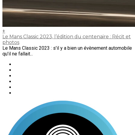
+
Le Mans Classic 2023, l’édition du centenaire : Récit et
photos
Le Mans Classic 2023 : s'il y a bien un évènement automobile
qu'il ne fallait...