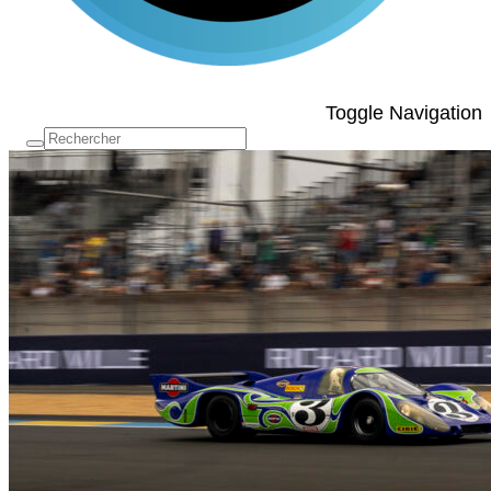
Toggle Navigation