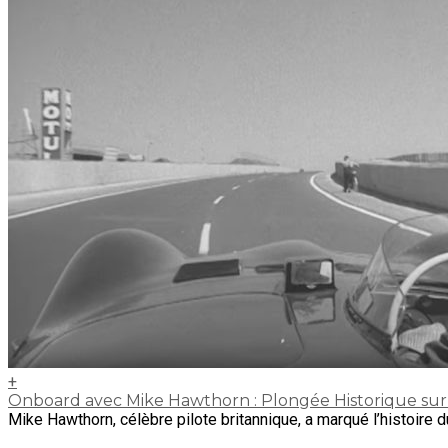
+
Onboard avec Mike Hawthorn : Plongée Historique sur 
Mike Hawthorn, célèbre pilote britannique, a marqué l’histoire d