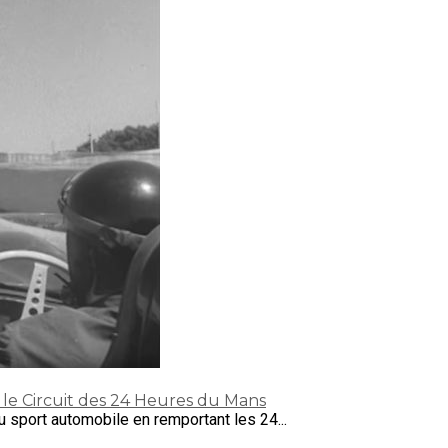
le Circuit des 24 Heures du Mans
u sport automobile en remportant les 24...