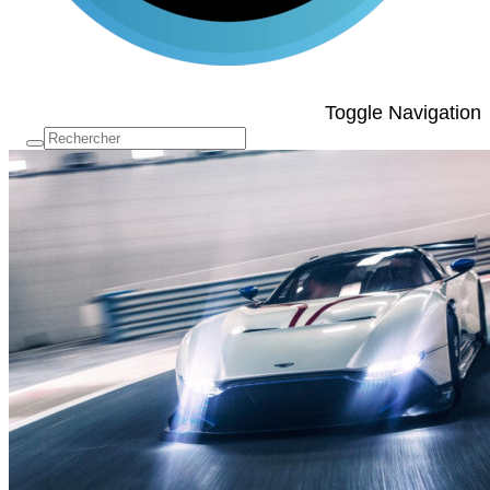
Toggle Navigation