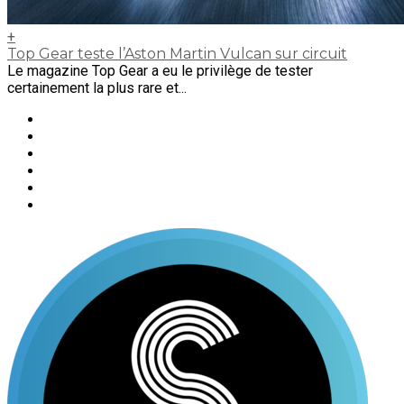
+
Top Gear teste l’Aston Martin Vulcan sur circuit
Le magazine Top Gear a eu le privilège de tester
certainement la plus rare et...