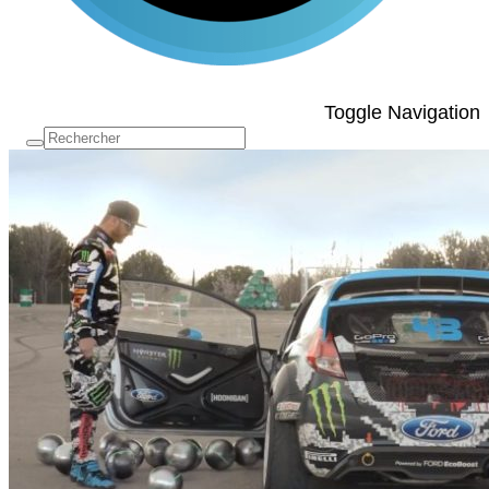
Toggle Navigation