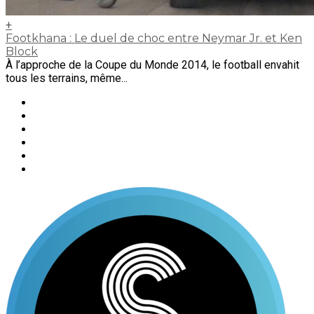
+
Footkhana : Le duel de choc entre Neymar Jr. et Ken
Block
À l’approche de la Coupe du Monde 2014, le football envahit
tous les terrains, même...