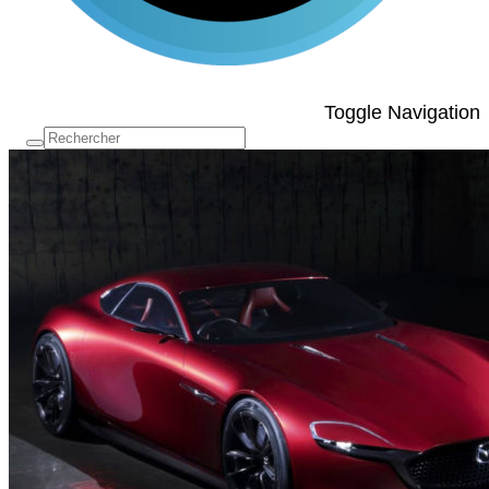
Toggle Navigation