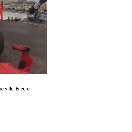
 ville. Encore...