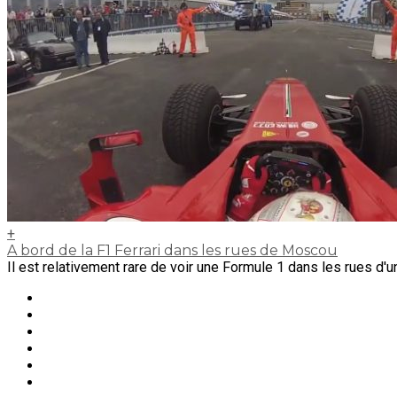
+
A bord de la F1 Ferrari dans les rues de Moscou
Il est relativement rare de voir une Formule 1 dans les rues d'une