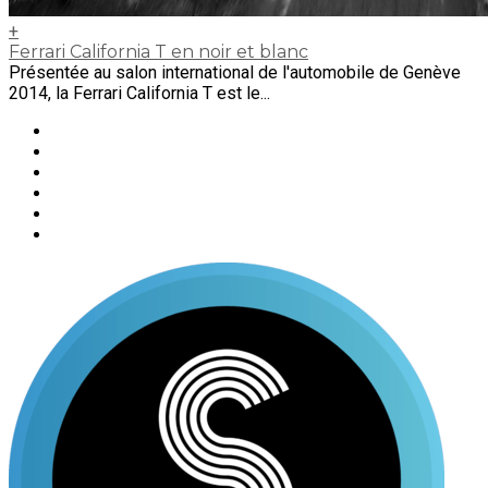
+
Ferrari California T en noir et blanc
Présentée au salon international de l'automobile de Genève
2014, la Ferrari California T est le...