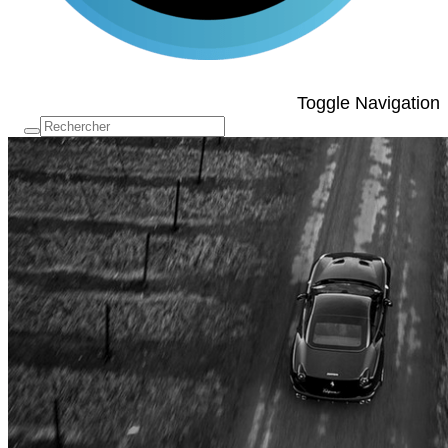
Toggle Navigation