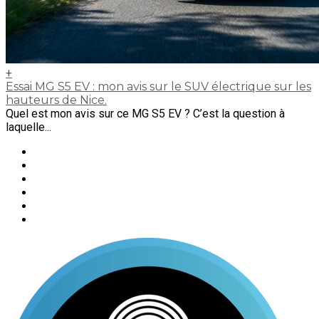
+
Essai MG S5 EV : mon avis sur le SUV électrique sur les
hauteurs de Nice.
Quel est mon avis sur ce MG S5 EV ? C’est la question à
laquelle...