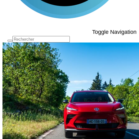
Toggle Navigation