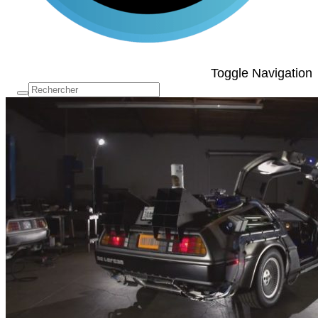
Toggle Navigation