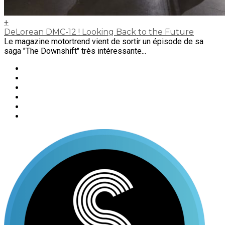
+
DeLorean DMC-12 ! Looking Back to the Future
Le magazine motortrend vient de sortir un épisode de sa
saga "The Downshift" très intéressante...