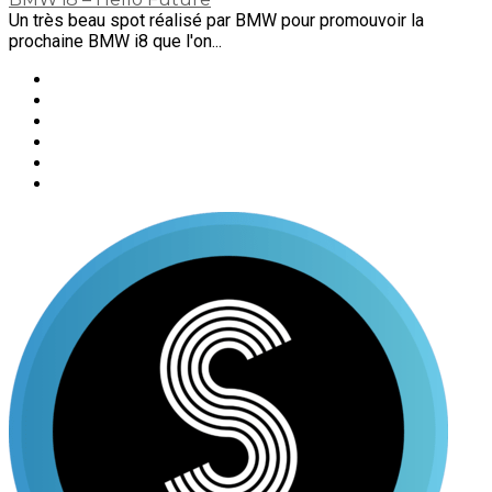
Un très beau spot réalisé par BMW pour promouvoir la
prochaine BMW i8 que l'on...