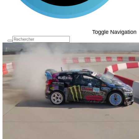
Toggle Navigation